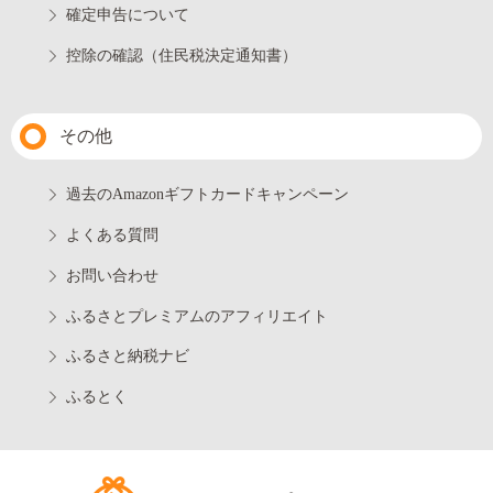
確定申告について
控除の確認（住民税決定通知書）
その他
過去のAmazonギフトカードキャンペーン
よくある質問
お問い合わせ
ふるさとプレミアムのアフィリエイト
ふるさと納税ナビ
ふるとく