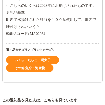
※こちらのいくらは2023年に水揚げされたものです。
返礼品基準
町内で水揚げされた鮭卵を１００％使用して、町内で
味付けされたいくら
※商品コード: MA02034
返礼品カテゴリ／ブランドカテゴリ
いくら・たらこ・明太子
その他 魚介・海産物
この返礼品を見た人は、こちらも見ています