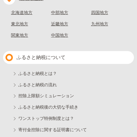
北海道地方
中部地方
四国地方
東北地方
近畿地方
九州地方
関東地方
中国地方
ふるさと納税について
ふるさと納税とは？
ふるさと納税の流れ
控除上限額シミュレーション
ふるさと納税後の大切な手続き
ワンストップ特例制度とは？
寄付金控除に関する証明書について