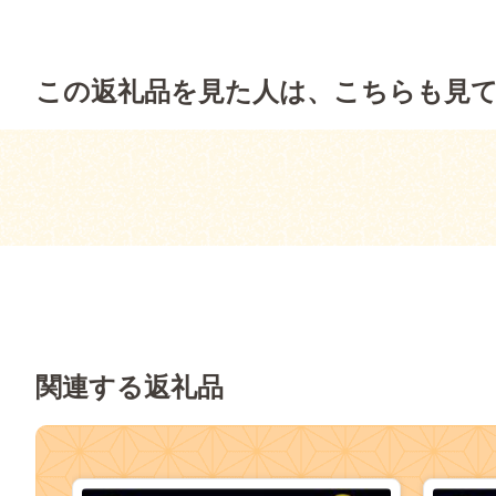
この返礼品を見た人は、こちらも見
関連する返礼品