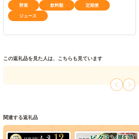
野菜
飲料類
定期便
ジュース
この返礼品を見た人は、こちらも見ています
関連する返礼品