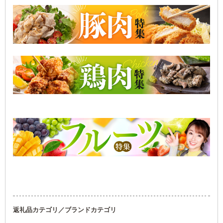
返礼品カテゴリ／ブランドカテゴリ