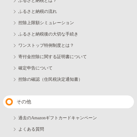
ふるさと納税とは？
ふるさと納税の流れ
控除上限額シミュレーション
ふるさと納税後の大切な手続き
ワンストップ特例制度とは？
寄付金控除に関する証明書について
確定申告について
控除の確認（住民税決定通知書）
その他
過去のAmazonギフトカードキャンペーン
よくある質問