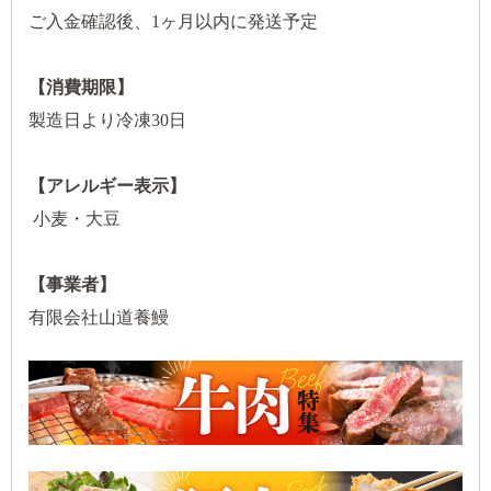
ご入金確認後、1ヶ月以内に発送予定
【消費期限】
製造日より冷凍30日
【アレルギー表示】
小麦・大豆
【事業者】
有限会社山道養鰻