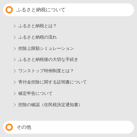
ふるさと納税について
ふるさと納税とは？
ふるさと納税の流れ
控除上限額シミュレーション
ふるさと納税後の大切な手続き
ワンストップ特例制度とは？
寄付金控除に関する証明書について
確定申告について
控除の確認（住民税決定通知書）
その他