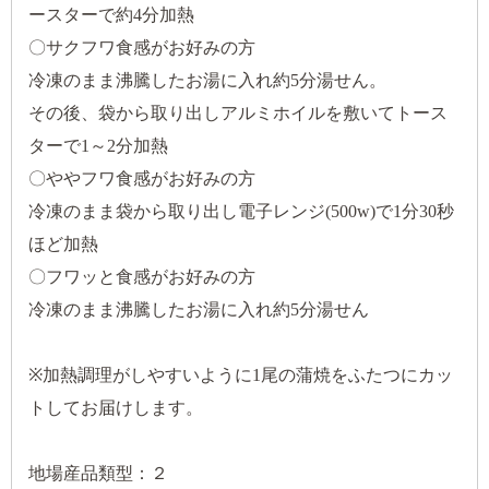
ースターで約4分加熱
〇サクフワ食感がお好みの方
冷凍のまま沸騰したお湯に入れ約5分湯せん。
その後、袋から取り出しアルミホイルを敷いてトース
ターで1～2分加熱
〇ややフワ食感がお好みの方
冷凍のまま袋から取り出し電子レンジ(500w)で1分30秒
ほど加熱
〇フワッと食感がお好みの方
冷凍のまま沸騰したお湯に入れ約5分湯せん
※加熱調理がしやすいように1尾の蒲焼をふたつにカッ
トしてお届けします。
地場産品類型：２