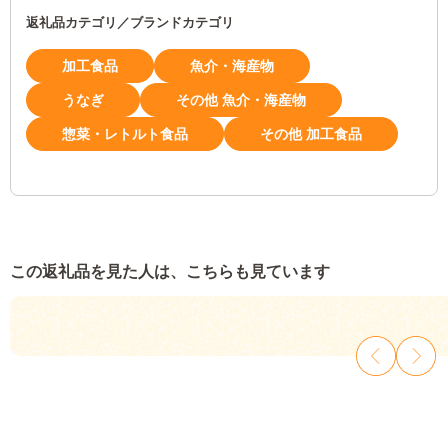
返礼品カテゴリ／ブランドカテゴリ
加工食品
魚介・海産物
うなぎ
その他 魚介・海産物
惣菜・レトルト食品
その他 加工食品
この返礼品を見た人は、こちらも見ています