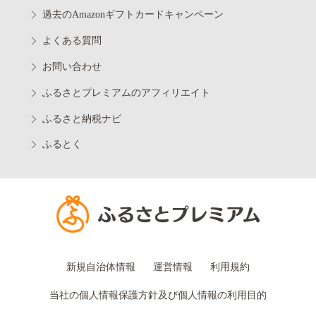
過去のAmazonギフトカードキャンペーン
よくある質問
お問い合わせ
ふるさとプレミアムのアフィリエイト
ふるさと納税ナビ
ふるとく
新規自治体情報
運営情報
利用規約
当社の個人情報保護方針及び個人情報の利用目的