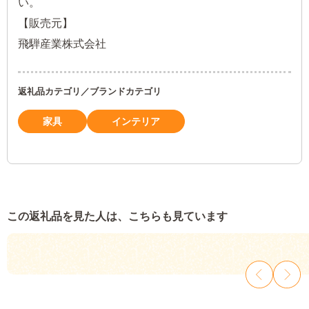
い。
【販売元】
飛騨産業株式会社
返礼品カテゴリ／ブランドカテゴリ
家具
インテリア
この返礼品を見た人は、こちらも見ています