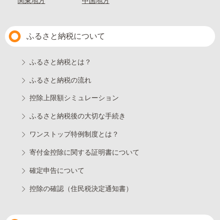
関東地方
中国地方
ふるさと納税について
ふるさと納税とは？
ふるさと納税の流れ
控除上限額シミュレーション
ふるさと納税後の大切な手続き
ワンストップ特例制度とは？
寄付金控除に関する証明書について
確定申告について
控除の確認（住民税決定通知書）