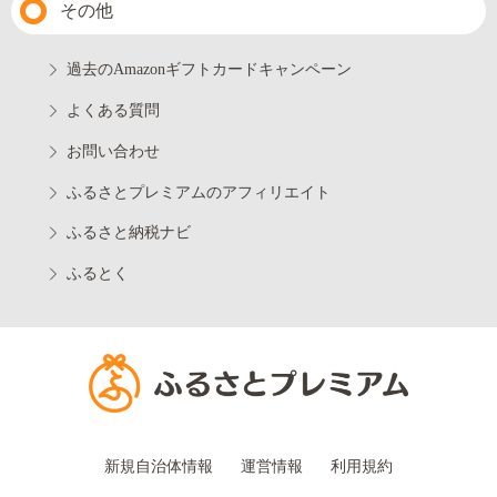
その他
過去のAmazonギフトカードキャンペーン
よくある質問
お問い合わせ
ふるさとプレミアムのアフィリエイト
ふるさと納税ナビ
ふるとく
新規自治体情報
運営情報
利用規約