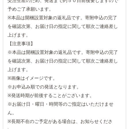
受注生産のため、発送まで約５０日前後要しますので
予めご了承願います。
※本品は開梱設置対象の返礼品です。寄附申込の完了
を確認次第、お届け日の指定に関して順次ご連絡差し
上げます。
【注意事項】
※本品は開梱設置対象の返礼品です。寄附申込の完了
を確認次第、お届け日の指定に関して順次ご連絡差し
上げます。
※画像はイメージです。
※お申込み順での発送となります。
※発送時期が前後することがございます。
※お届け日・曜日・時間等のご指定はいただけませ
ん。
※長期不在のご予定がある場合は、お知らせくださ