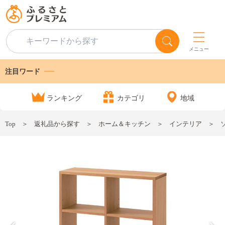
メニュー
注目ワード
ランキング
カテゴリ
地域
Top
返礼品から探す
ホーム＆キッチン
インテリア