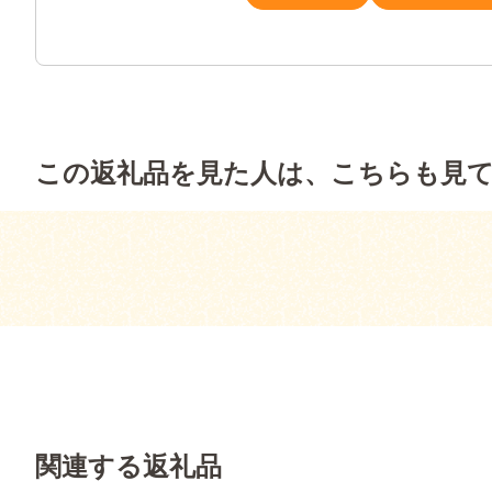
この返礼品を見た人は、こちらも見
関連する返礼品