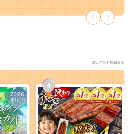
2026年08月06日最新
4