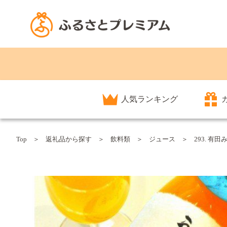
人気ランキング
Top
返礼品から探す
飲料類
ジュース
293. 有