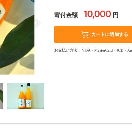
10,000
寄付金額
円
カートに追加する
お支払い方法： VISA・MasterCard・JCB・Americ