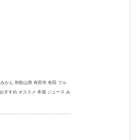
みかん 和歌山県 有田市 有田 フル
 おすすめ オススメ 本場 ジュース み