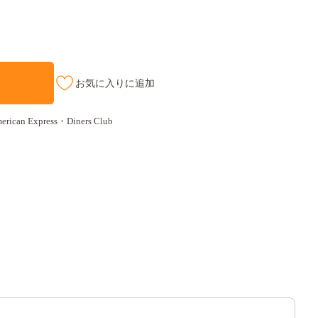
お気に入りに追加
an Express・Diners Club