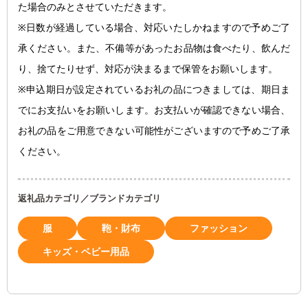
た場合のみとさせていただきます。
※日数が経過している場合、対応いたしかねますので予めご了
承ください。また、不備等があったお品物は食べたり、飲んだ
り、捨てたりせず、対応が決まるまで保管をお願いします。
※申込期日が設定されているお礼の品につきましては、期日ま
でにお支払いをお願いします。お支払いが確認できない場合、
お礼の品をご用意できない可能性がございますので予めご了承
ください。
返礼品カテゴリ／ブランドカテゴリ
服
鞄・財布
ファッション
キッズ・ベビー用品