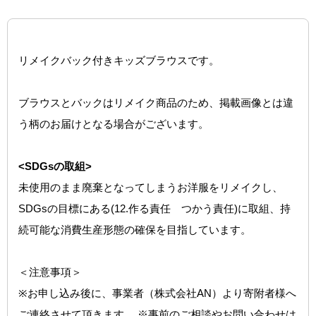
リメイクバック付きキッズブラウスです。
ブラウスとバックはリメイク商品のため、掲載画像とは違
う柄のお届けとなる場合がございます。
<SDGsの取組>
未使用のまま廃棄となってしまうお洋服をリメイクし、
SDGsの目標にある(12.作る責任 つかう責任)に取組、持
続可能な消費生産形態の確保を目指しています。
＜注意事項＞
※お申し込み後に、事業者（株式会社AN）より寄附者様へ
ご連絡させて頂きます。 ※事前のご相談やお問い合わせは