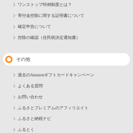
ワンストップ特例制度とは？
寄付金控除に関する証明書について
確定申告について
控除の確認（住民税決定通知書）
その他
過去のAmazonギフトカードキャンペーン
よくある質問
お問い合わせ
ふるさとプレミアムのアフィリエイト
ふるさと納税ナビ
ふるとく