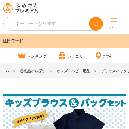
メニュー
注目ワード
ランキング
カテゴリ
地域
Top
返礼品から探す
キッズ・ベビー用品
ブラウスバックセット