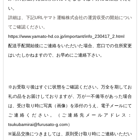
い。
詳細は、下記URLヤマト運輸株式会社の運賃収受の開始につい
てご確認ください。
https://www.yamato-hd.co.jp/important/info_230417_2.html
配送手配開始後にご連絡をいただいた場合、窓口での住所変更
はいたしかねますので、お早めにご連絡下さい。
※お受取り後はすぐに状態をご確認ください。万全を期してお
礼の品をお届けしておりますが、万が一不備等があった場合
は、受け取り時に写真（画像）を添付のうえ、電子メールにて
ご連絡ください。
（ご連絡先メールアドレス：
tsukubamirai@furusato-g.com）
※返品交換につきましては、原則受け取り時にご連絡いただい