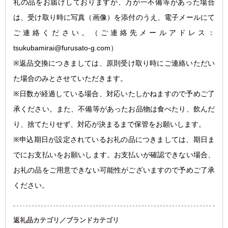
礼の品をお届けしておりますが、万が一不備等があった場合
は、受け取り時に写真（画像）を添付のうえ、電子メールにて
ご連絡ください。
（ご連絡先メールアドレス：
tsukubamirai@furusato-g.com）
※返品交換につきましては、原則受け取り時にご連絡いただい
た場合のみとさせていただきます。
※日数が経過している場合、対応いたしかねますので予めご了
承ください。また、不備等があったお品物は食べたり、飲んだ
り、捨てたりせず、対応が決まるまで保管をお願いします。
※申込期日が設定されているお礼の品につきましては、期日ま
でにお支払いをお願いします。お支払いが確認できない場合、
お礼の品をご用意できない可能性がございますので予めご了承
ください。
返礼品カテゴリ／ブランドカテゴリ