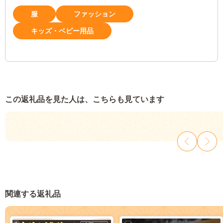
服
ファッション
キッズ・ベビー用品
この返礼品を見た人は、こちらも見ています
関連する返礼品