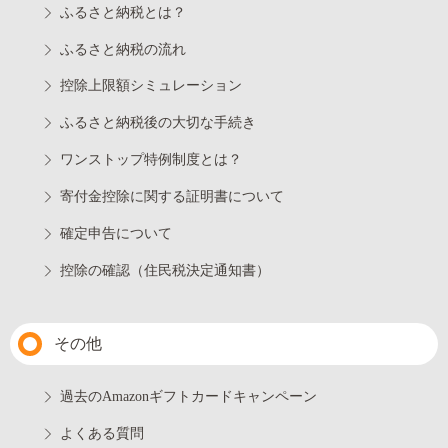
ふるさと納税とは？
ふるさと納税の流れ
控除上限額シミュレーション
ふるさと納税後の大切な手続き
ワンストップ特例制度とは？
寄付金控除に関する証明書について
確定申告について
控除の確認（住民税決定通知書）
その他
過去のAmazonギフトカードキャンペーン
よくある質問