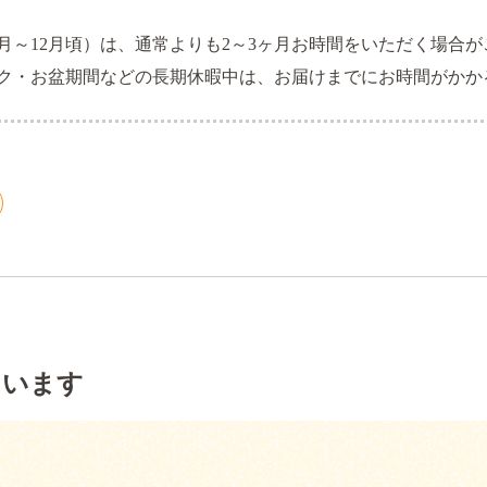
月～12月頃）は、通常よりも2～3ヶ月お時間をいただく場合
ク・お盆期間などの長期休暇中は、お届けまでにお時間がかか
ています