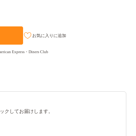
お気に入りに追加
an Express・Diners Club
ックしてお届けします。