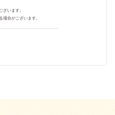
がございます。
る場合がございます。