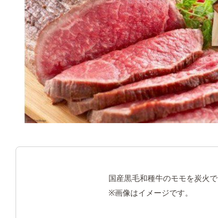
国産黒毛和種牛のモモを炭火で
※画像はイメージです。