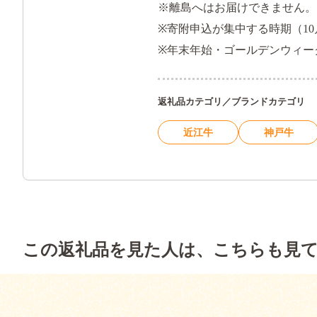
※離島へはお届けできません。
※寄附申込が集中する時期（10
※年末年始・ゴールデンウィー
返礼品カテゴリ／ブランドカテゴリ
近江牛
神戸牛
この返礼品を見た人は、こちらも見