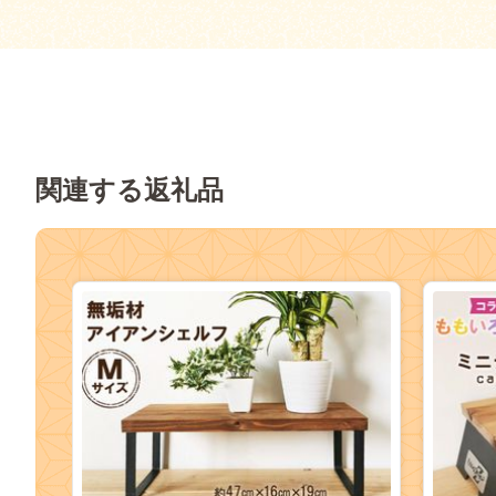
関連する返礼品