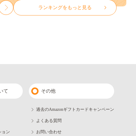
ランキングをもっと見る
いて
その他
過去のAmazonギフトカードキャンペーン
よくある質問
ション
お問い合わせ