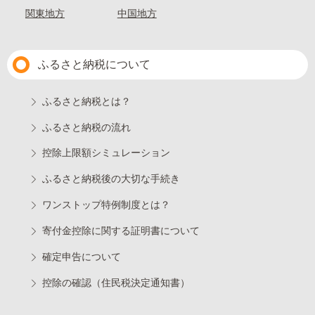
関東地方
中国地方
ふるさと納税について
ふるさと納税とは？
ふるさと納税の流れ
控除上限額シミュレーション
ふるさと納税後の大切な手続き
ワンストップ特例制度とは？
寄付金控除に関する証明書について
確定申告について
控除の確認（住民税決定通知書）