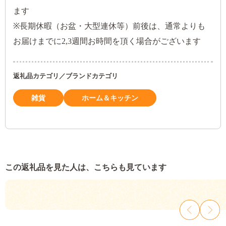
ます
※長期休暇（お盆・大型連休等）前後は、通常よりも
お届けまでに2,3週間お時間を頂く場合がございます
返礼品カテゴリ／ブランドカテゴリ
雑貨
ホーム＆キッチン
この返礼品を見た人は、こちらも見ています