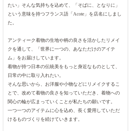
たい」そんな気持ちを込めて、「そばに、となりに」
という意味を持つフランス語「Acote」を店名にしまし
た。
アンティーク着物の生地や柄の良さを活かしたリメイ
クを通して、「世界に一つの、あなただけのアイテ
ム」をお届けしています。
着物が持つ日本の伝統美をもっと身近なものとして、
日常の中に取り入れたい。
そんな思いから、お洋服や小物などにリメイクするこ
とで、改めて着物の良さを知っていただき、着物への
関心の輪が広まっていくことが私たちの願いです。
一つ一つのアイテムに心を込め、長く愛用していただ
けるものづくりを続けていきます。