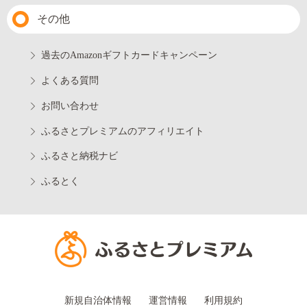
その他
過去のAmazonギフトカードキャンペーン
よくある質問
お問い合わせ
ふるさとプレミアムのアフィリエイト
ふるさと納税ナビ
ふるとく
新規自治体情報
運営情報
利用規約