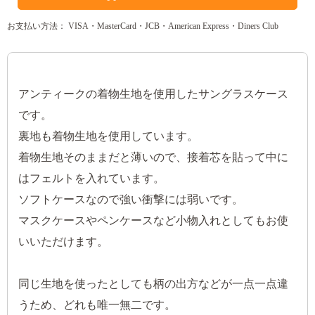
お支払い方法： VISA・MasterCard・JCB・American Express・Diners Club
アンティークの着物生地を使用したサングラスケース
です。
裏地も着物生地を使用しています。
着物生地そのままだと薄いので、接着芯を貼って中に
はフェルトを入れています。
ソフトケースなので強い衝撃には弱いです。
マスクケースやペンケースなど小物入れとしてもお使
いいただけます。
同じ生地を使ったとしても柄の出方などが一点一点違
うため、どれも唯一無二です。