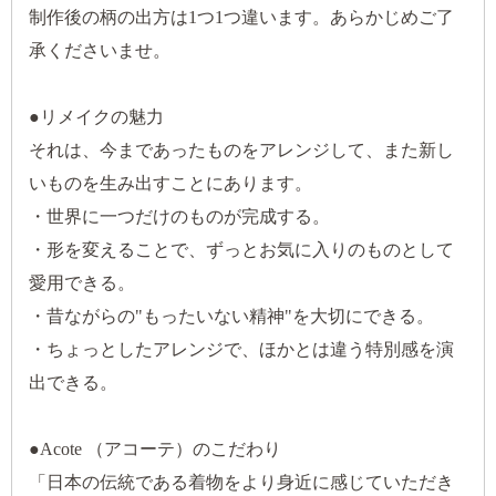
制作後の柄の出方は1つ1つ違います。あらかじめご了
承くださいませ。
●リメイクの魅力
それは、今まであったものをアレンジして、また新し
いものを生み出すことにあります。
・世界に一つだけのものが完成する。
・形を変えることで、ずっとお気に入りのものとして
愛用できる。
・昔ながらの"もったいない精神"を大切にできる。
・ちょっとしたアレンジで、ほかとは違う特別感を演
出できる。
●Acote （アコーテ）のこだわり
「日本の伝統である着物をより身近に感じていただき