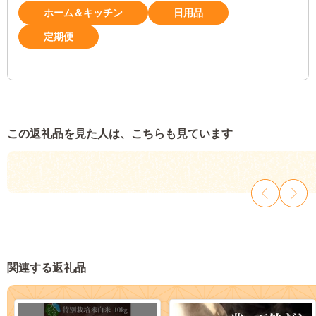
ホーム＆キッチン
日用品
定期便
この返礼品を見た人は、こちらも見ています
関連する返礼品