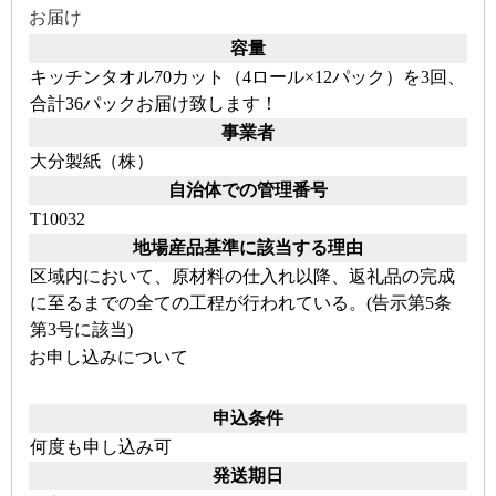
お届け
容量
キッチンタオル70カット（4ロール×12パック）を3回、
合計36パックお届け致します！
事業者
大分製紙（株）
自治体での管理番号
T10032
地場産品基準に該当する理由
区域内において、原材料の仕入れ以降、返礼品の完成
に至るまでの全ての工程が行われている。(告示第5条
第3号に該当)
お申し込みについて
申込条件
何度も申し込み可
発送期日