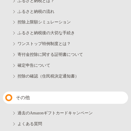
ふるさと納税とは？
ふるさと納税の流れ
控除上限額シミュレーション
ふるさと納税後の大切な手続き
ワンストップ特例制度とは？
寄付金控除に関する証明書について
確定申告について
控除の確認（住民税決定通知書）
その他
過去のAmazonギフトカードキャンペーン
よくある質問