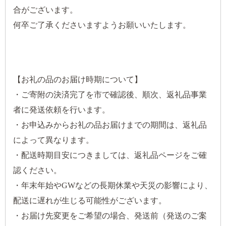
合がございます。
何卒ご了承くださいますようお願いいたします。
【お礼の品のお届け時期について】
・ご寄附の決済完了を市で確認後、順次、返礼品事業
者に発送依頼を行います。
・お申込みからお礼の品お届けまでの期間は、返礼品
によって異なります。
・配送時期目安につきましては、返礼品ページをご確
認ください。
・年末年始やGWなどの長期休業や天災の影響により、
配送に遅れが生じる可能性がございます。
・お届け先変更をご希望の場合、発送前（発送のご案