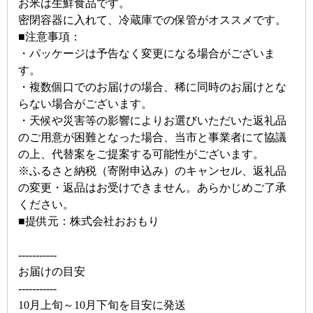
お米は生鮮食品です。
密閉容器に入れて、冷蔵庫での保管がオススメです。
■注意事項：
・パッケージは予告なく変更になる場合がございま
す。
・複数個口でのお届けの場合、稀に同時のお届けとな
らない場合がございます。
・天候や災害等の影響によりお選びいただいた返礼品
のご用意が困難となった場合、当市と事業者にて協議
の上、代替案をご提案する可能性がございます。
※ふるさと納税（寄附申込み）のキャンセル、返礼品
の変更・返品はお受けできません。あらかじめご了承
ください。
■提供元：株式会社おおもり
-----------
お届けの目安
-----------
10月上旬～10月下旬を目安に発送