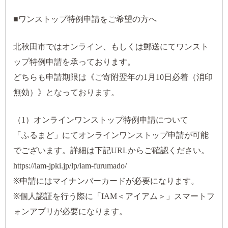
■ワンストップ特例申請をご希望の方へ
北秋田市ではオンライン、もしくは郵送にてワンスト
ップ特例申請を承っております。
どちらも申請期限は《ご寄附翌年の1月10日必着（消印
無効）》となっております。
（1）オンラインワンストップ特例申請について
「ふるまど」にてオンラインワンストップ申請が可能
でございます。詳細は下記URLからご確認ください。
https://iam-jpki.jp/lp/iam-furumado/
※申請にはマイナンバーカードが必要になります。
※個人認証を行う際に「IAM＜アイアム＞」スマートフ
ォンアプリが必要になります。