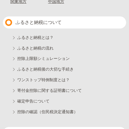
関東地方
中国地方
ふるさと納税について
ふるさと納税とは？
ふるさと納税の流れ
控除上限額シミュレーション
ふるさと納税後の大切な手続き
ワンストップ特例制度とは？
寄付金控除に関する証明書について
確定申告について
控除の確認（住民税決定通知書）