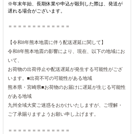
※年末年始、長期休業や申込が殺到した際は、発送が
遅れる場合がございます。
＝＝＝＝＝＝＝＝＝＝＝＝＝
【令和8年熊本地震に伴う配送遅延に関して】
令和8年熊本地震の影響により、現在、以下の地域にお
いて、
お荷物の出荷停止や配送遅延が発生する可能性がござ
います。■出荷不可の可能性がある地域
熊本県・宮崎県■お荷物のお届けに遅延が生じる可能性
がある地域
九州全域大変ご迷惑をおかけいたしますが、ご理解・
ご了承賜りますようお願い申し上げます。
＝＝＝＝＝＝＝＝＝＝＝＝＝