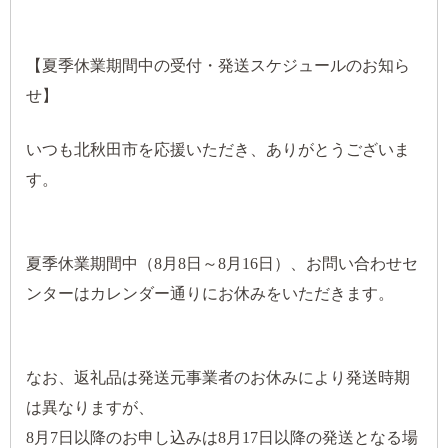
【夏季休業期間中の受付・発送スケジュールのお知ら
せ】
いつも北秋田市を応援いただき、ありがとうございま
す。
夏季休業期間中（8月8日～8月16日）、お問い合わせセ
ンターはカレンダー通りにお休みをいただきます。
なお、返礼品は発送元事業者のお休みにより発送時期
は異なりますが、
8月7日以降のお申し込みは8月17日以降の発送となる場