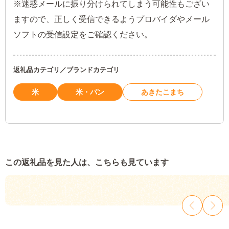
※迷惑メールに振り分けられてしまう可能性もござい
ますので、正しく受信できるようプロバイダやメール
ソフトの受信設定をご確認ください。
返礼品カテゴリ／ブランドカテゴリ
米
米・パン
あきたこまち
この返礼品を見た人は、こちらも見ています