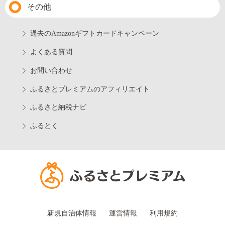
その他
過去のAmazonギフトカードキャンペーン
よくある質問
お問い合わせ
ふるさとプレミアムのアフィリエイト
ふるさと納税ナビ
ふるとく
新規自治体情報
運営情報
利用規約