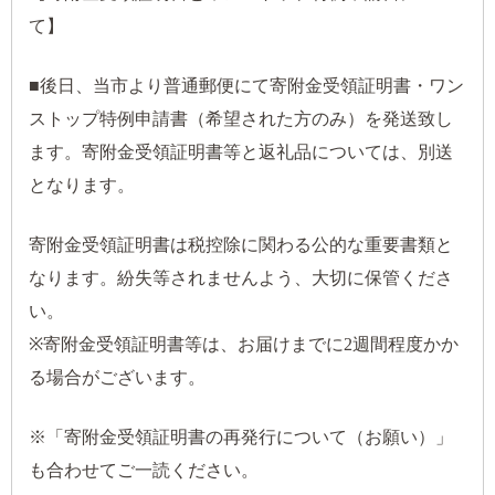
て】
■後日、当市より普通郵便にて寄附金受領証明書・ワン
ストップ特例申請書（希望された方のみ）を発送致し
ます。寄附金受領証明書等と返礼品については、別送
となります。
寄附金受領証明書は税控除に関わる公的な重要書類と
なります。紛失等されませんよう、大切に保管くださ
い。
※寄附金受領証明書等は、お届けまでに2週間程度かか
る場合がございます。
※「寄附金受領証明書の再発行について（お願い）」
も合わせてご一読ください。