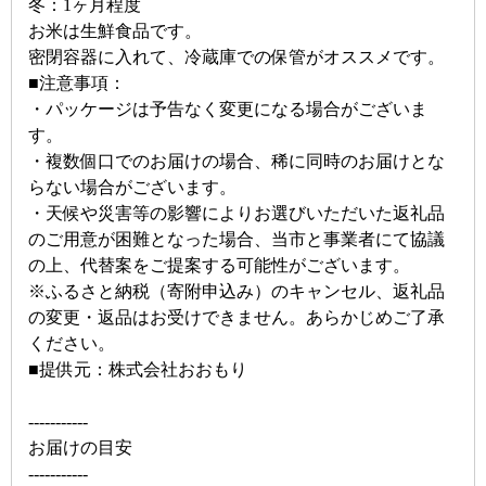
冬：1ヶ月程度
お米は生鮮食品です。
密閉容器に入れて、冷蔵庫での保管がオススメです。
■注意事項：
・パッケージは予告なく変更になる場合がございま
す。
・複数個口でのお届けの場合、稀に同時のお届けとな
らない場合がございます。
・天候や災害等の影響によりお選びいただいた返礼品
のご用意が困難となった場合、当市と事業者にて協議
の上、代替案をご提案する可能性がございます。
※ふるさと納税（寄附申込み）のキャンセル、返礼品
の変更・返品はお受けできません。あらかじめご了承
ください。
■提供元：株式会社おおもり
-----------
お届けの目安
-----------