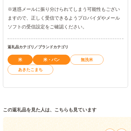
※迷惑メールに振り分けられてしまう可能性もござい
ますので、正しく受信できるようプロバイダやメール
ソフトの受信設定をご確認ください。
返礼品カテゴリ／ブランドカテゴリ
米
米・パン
無洗米
あきたこまち
この返礼品を見た人は、こちらも見ています