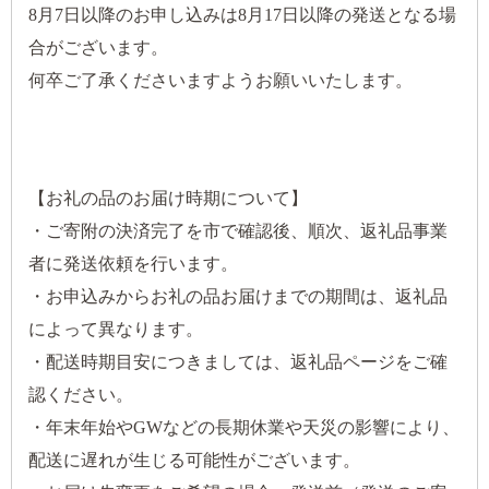
8月7日以降のお申し込みは8月17日以降の発送となる場
合がございます。
何卒ご了承くださいますようお願いいたします。
【お礼の品のお届け時期について】
・ご寄附の決済完了を市で確認後、順次、返礼品事業
者に発送依頼を行います。
・お申込みからお礼の品お届けまでの期間は、返礼品
によって異なります。
・配送時期目安につきましては、返礼品ページをご確
認ください。
・年末年始やGWなどの長期休業や天災の影響により、
配送に遅れが生じる可能性がございます。