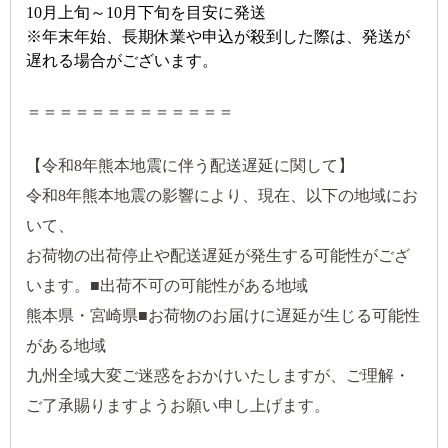
10月上旬～10月下旬を目安に発送
※年末年始、長期休業や申込が殺到した際は、発送が
遅れる場合がございます。
＝＝＝＝＝＝＝＝＝＝＝＝＝
【令和8年熊本地震に伴う配送遅延に関して】
令和8年熊本地震の影響により、現在、以下の地域にお
いて、
お荷物の出荷停止や配送遅延が発生する可能性がござ
います。■出荷不可の可能性がある地域
熊本県・宮崎県■お荷物のお届けに遅延が生じる可能性
がある地域
九州全域大変ご迷惑をおかけいたしますが、ご理解・
ご了承賜りますようお願い申し上げます。