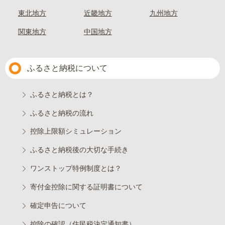
東北地方
近畿地方
九州地方
関東地方
中国地方
ふるさと納税について
ふるさと納税とは？
ふるさと納税の流れ
控除上限額シミュレーション
ふるさと納税後の大切な手続き
ワンストップ特例制度とは？
寄付金控除に関する証明書について
確定申告について
控除の確認（住民税決定通知書）