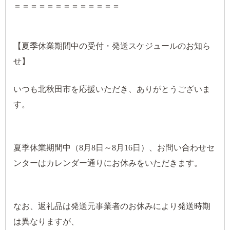
＝＝＝＝＝＝＝＝＝＝＝＝＝
【夏季休業期間中の受付・発送スケジュールのお知ら
せ】
いつも北秋田市を応援いただき、ありがとうございま
す。
夏季休業期間中（8月8日～8月16日）、お問い合わせセ
ンターはカレンダー通りにお休みをいただきます。
なお、返礼品は発送元事業者のお休みにより発送時期
は異なりますが、