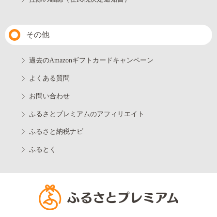
その他
過去のAmazonギフトカードキャンペーン
よくある質問
お問い合わせ
ふるさとプレミアムのアフィリエイト
ふるさと納税ナビ
ふるとく