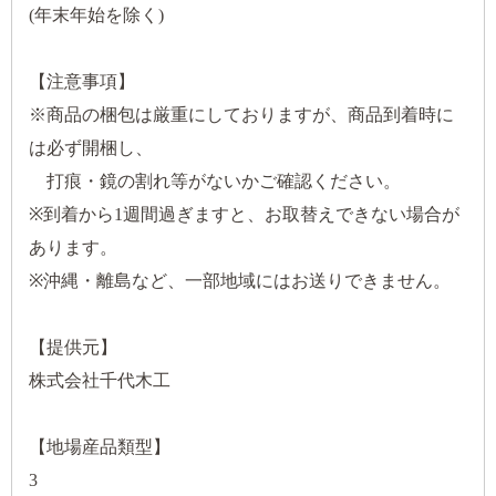
(年末年始を除く)
【注意事項】
※商品の梱包は厳重にしておりますが、商品到着時に
は必ず開梱し、
打痕・鏡の割れ等がないかご確認ください。
※到着から1週間過ぎますと、お取替えできない場合が
あります。
※沖縄・離島など、一部地域にはお送りできません。
【提供元】
株式会社千代木工
【地場産品類型】
3