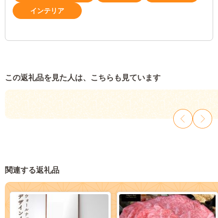
インテリア
この返礼品を見た人は、こちらも見ています
関連する返礼品