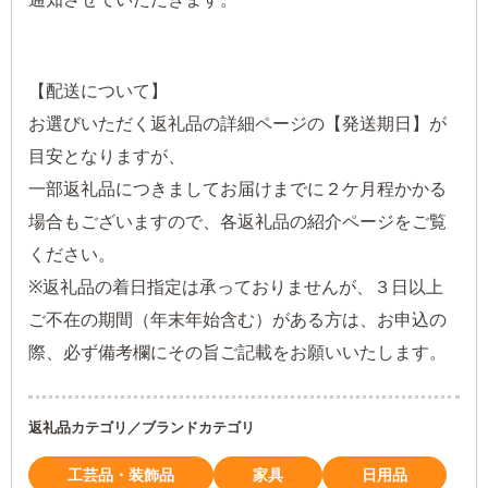
【配送について】
お選びいただく返礼品の詳細ページの【発送期日】が
目安となりますが、
一部返礼品につきましてお届けまでに２ケ月程かかる
場合もございますので、各返礼品の紹介ページをご覧
ください。
※返礼品の着日指定は承っておりませんが、３日以上
ご不在の期間（年末年始含む）がある方は、お申込の
際、必ず備考欄にその旨ご記載をお願いいたします。
返礼品カテゴリ／ブランドカテゴリ
工芸品・装飾品
家具
日用品