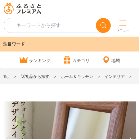
メニュー
注目ワード
ランキング
カテゴリ
地域
Top
返礼品から探す
ホーム＆キッチン
インテリア