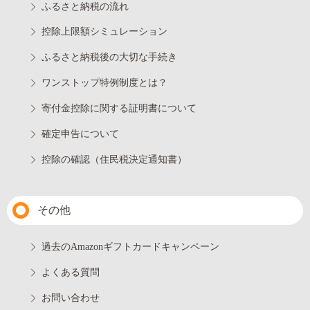
ふるさと納税の流れ
控除上限額シミュレーション
ふるさと納税後の大切な手続き
ワンストップ特例制度とは？
寄付金控除に関する証明書について
確定申告について
控除の確認（住民税決定通知書）
その他
過去のAmazonギフトカードキャンペーン
よくある質問
お問い合わせ