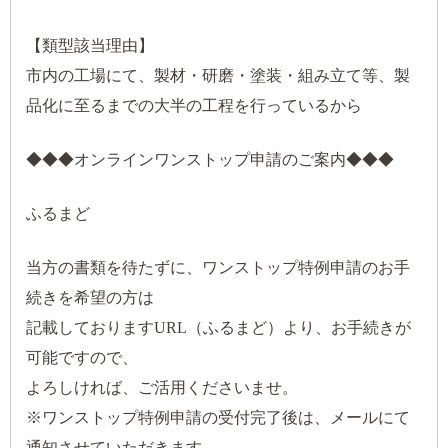
【類型該当理由】
市内の工場にて、製材・研磨・塗装・組み立て等、製
品化に至るまでの大半の工程を行っているから
◆◆◆オンラインワンストップ申請のご案内◆◆◆
ふるまど
当方の書類を待たずに、ワンストップ特例申請のお手
続きを希望の方は
記載しておりますURL（ふるまど）より、お手続きが
可能ですので、
よろしければ、ご活用くださいませ。
※ワンストップ特例申請の受付完了後は、メールにて
通知させていただきます。