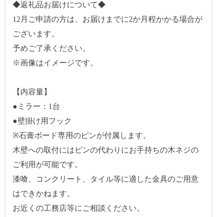
◆返礼品お届けについて◆
12月ご申請の方は、お届けまでに2か月程かかる場合が
ございます。
予めご了承ください。
※画像はイメージです。
【内容量】
●ミラー：1台
●壁掛け用フック
※石膏ボード専用のピンが付属します。
木壁への取付にはピンの代わりにお手持ちの木ネジの
ご利用が可能です。
漆喰、コンクリート、タイル等に適した金具のご用意
はできかねます。
お近くの工務店等にご相談ください。