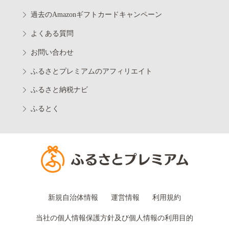
過去のAmazonギフトカードキャンペーン
よくある質問
お問い合わせ
ふるさとプレミアムのアフィリエイト
ふるさと納税ナビ
ふるとく
新規自治体情報
運営情報
利用規約
当社の個人情報保護方針及び個人情報の利用目的