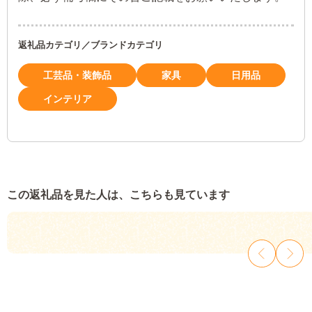
返礼品カテゴリ／ブランドカテゴリ
工芸品・装飾品
家具
日用品
インテリア
この返礼品を見た人は、こちらも見ています