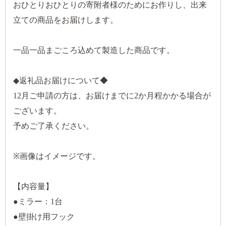
おひとりおひとりの寄附者様のためにお作りし、出来
立ての商品をお届けします。
一品一品まごころ込めて製造した商品です。
◆返礼品お届けについて◆
12月ご申請の方は、お届けまでに2か月程かかる場合が
ございます。
予めご了承ください。
※画像はイメージです。
【内容量】
●ミラー：1台
●壁掛け用フック