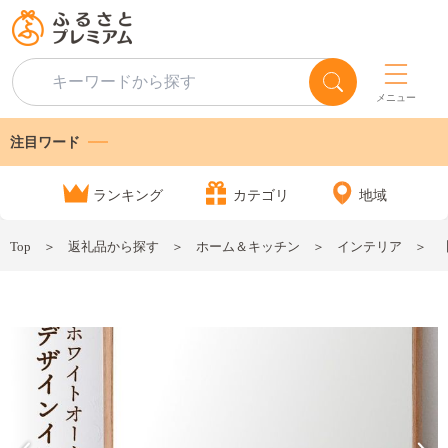
メニュー
注目ワード
ランキング
カテゴリ
地域
Top
返礼品から探す
ホーム＆キッチン
インテリア