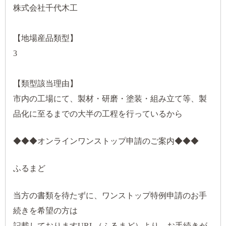
株式会社千代木工
【地場産品類型】
3
【類型該当理由】
市内の工場にて、製材・研磨・塗装・組み立て等、製
品化に至るまでの大半の工程を行っているから
◆◆◆オンラインワンストップ申請のご案内◆◆◆
ふるまど
当方の書類を待たずに、ワンストップ特例申請のお手
続きを希望の方は
記載しておりますURL（ふるまど）より、お手続きが