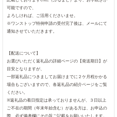
可能ですので、
よろしければ、ご活用くださいませ。
※ワンストップ特例申請の受付完了後は、メールにて
通知させていただきます。
【配送について】
お選びいただく返礼品の詳細ページの【発送期日】が
目安となりますが、
一部返礼品につきましてお届けまでに２ケ月程かかる
場合もございますので、各返礼品の紹介ページをご覧
ください。
※返礼品の着日指定は承っておりませんが、３日以上
ご不在の期間（年末年始含む）がある方は、お申込の
際、必ず備考欄にその旨ご記載をお願いいたします。