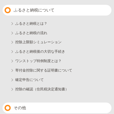
ふるさと納税について
ふるさと納税とは？
ふるさと納税の流れ
控除上限額シミュレーション
ふるさと納税後の大切な手続き
ワンストップ特例制度とは？
寄付金控除に関する証明書について
確定申告について
控除の確認（住民税決定通知書）
その他