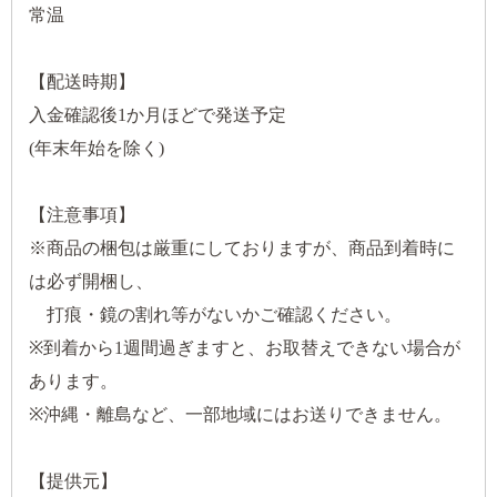
常温
【配送時期】
入金確認後1か月ほどで発送予定
(年末年始を除く)
【注意事項】
※商品の梱包は厳重にしておりますが、商品到着時に
は必ず開梱し、
打痕・鏡の割れ等がないかご確認ください。
※到着から1週間過ぎますと、お取替えできない場合が
あります。
※沖縄・離島など、一部地域にはお送りできません。
【提供元】