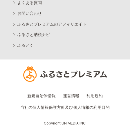
よくある質問
お問い合わせ
ふるさとプレミアムのアフィリエイト
ふるさと納税ナビ
ふるとく
新規自治体情報
運営情報
利用規約
当社の個人情報保護方針及び個人情報の利用目的
Copyright UNIMEDIA INC.