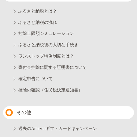
ふるさと納税とは？
ふるさと納税の流れ
控除上限額シミュレーション
ふるさと納税後の大切な手続き
ワンストップ特例制度とは？
寄付金控除に関する証明書について
確定申告について
控除の確認（住民税決定通知書）
その他
過去のAmazonギフトカードキャンペーン