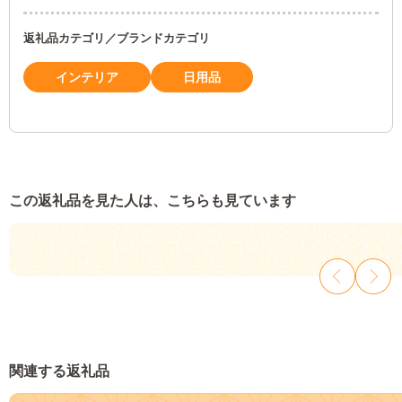
返礼品カテゴリ／ブランドカテゴリ
インテリア
日用品
この返礼品を見た人は、こちらも見ています
関連する返礼品