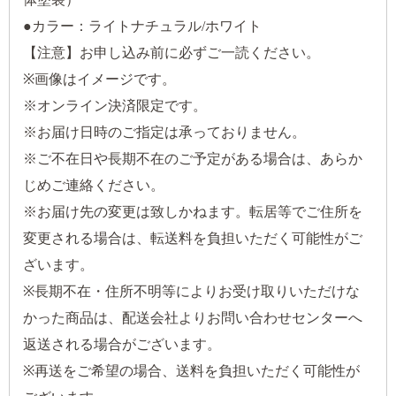
●カラー：ライトナチュラル/ホワイト
【注意】お申し込み前に必ずご一読ください。
※画像はイメージです。
※オンライン決済限定です。
※お届け日時のご指定は承っておりません。
※ご不在日や長期不在のご予定がある場合は、あらか
じめご連絡ください。
※お届け先の変更は致しかねます。転居等でご住所を
変更される場合は、転送料を負担いただく可能性がご
ざいます。
※長期不在・住所不明等によりお受け取りいただけな
かった商品は、配送会社よりお問い合わせセンターへ
返送される場合がございます。
※再送をご希望の場合、送料を負担いただく可能性が