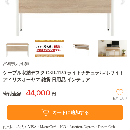
宮城県大河原町
ケーブル収納デスク CSD-1150 ライトナチュラル/ホワイト
アイリスオーヤマ 雑貨 日用品 インテリア
44,000
寄付金額
円
お気に入り
カートに追加する
お支払い方法： VISA・MasterCard・JCB・American Express・Diners Club