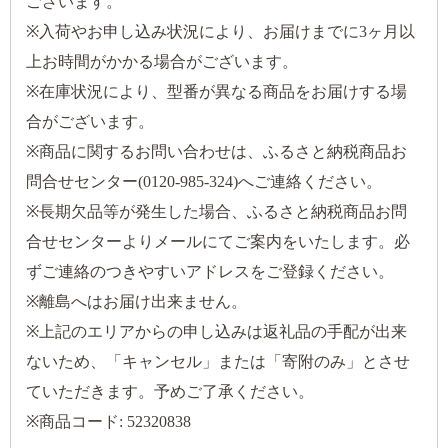
ございます。
※入荷やお申し込み状況により、お届けまでに3ヶ月以
上お時間がかかる場合がございます。
※在庫状況により、型番が異なる商品をお届けする場
合がございます。
※商品に関するお問い合わせは、ふるさと納税商品お
問合せセンター(0120-985-324)へご連絡ください。
※長期欠品等が発生した場合、ふるさと納税商品お問
合せセンターよりメールにてご案内をいたします。必
ずご連絡のつきやすいアドレスをご登録ください。
※離島へはお届け出来ません。
※上記のエリアからの申し込みは返礼品の手配が出来
ないため、「キャンセル」または「寄附のみ」とさせ
ていただきます。予めご了承ください。
※商品コード: 52320838