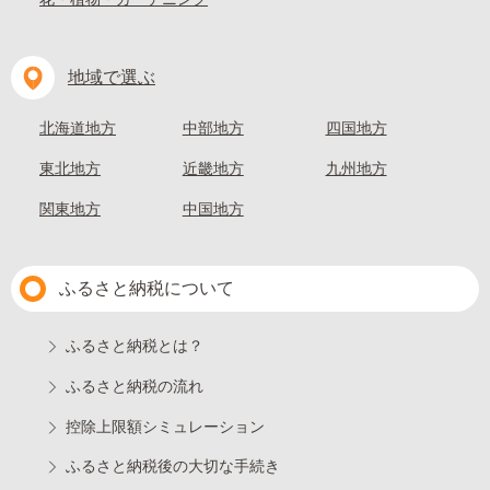
地域で選ぶ
北海道地方
中部地方
四国地方
東北地方
近畿地方
九州地方
関東地方
中国地方
ふるさと納税について
ふるさと納税とは？
ふるさと納税の流れ
控除上限額シミュレーション
ふるさと納税後の大切な手続き