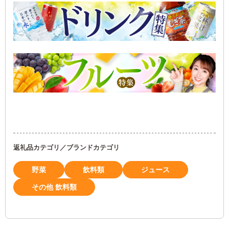
返礼品カテゴリ／ブランドカテゴリ
野菜
飲料類
ジュース
その他 飲料類