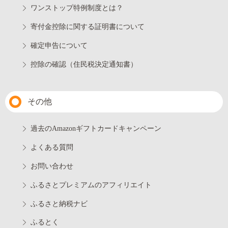
ワンストップ特例制度とは？
寄付金控除に関する証明書について
確定申告について
控除の確認（住民税決定通知書）
その他
過去のAmazonギフトカードキャンペーン
よくある質問
お問い合わせ
ふるさとプレミアムのアフィリエイト
ふるさと納税ナビ
ふるとく