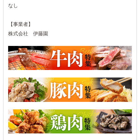
なし
【事業者】
株式会社 伊藤園