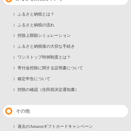
ふるさと納税とは？
ふるさと納税の流れ
控除上限額シミュレーション
ふるさと納税後の大切な手続き
ワンストップ特例制度とは？
寄付金控除に関する証明書について
確定申告について
控除の確認（住民税決定通知書）
その他
過去のAmazonギフトカードキャンペーン