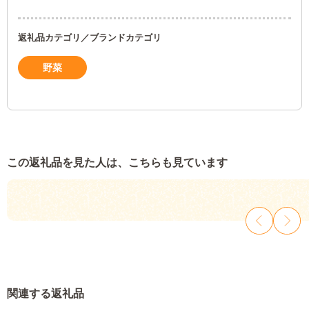
返礼品カテゴリ／ブランドカテゴリ
野菜
この返礼品を見た人は、こちらも見ています
関連する返礼品