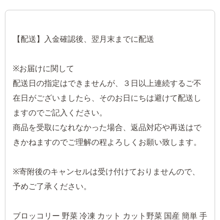
【配送】入金確認後、翌月末までに配送
※お届けに関して
配送日の指定はできませんが、３日以上連続するご不
在日がございましたら、そのお日にちは避けて配送し
ますのでご記入ください。
商品を受取になれなかった場合、返品対応や再送はで
きかねますのでご理解の程よろしくお願い致します。
※寄附後のキャンセルは受け付けておりませんので、
予めご了承ください。
ブロッコリー 野菜 冷凍 カット カット野菜 国産 簡単 手