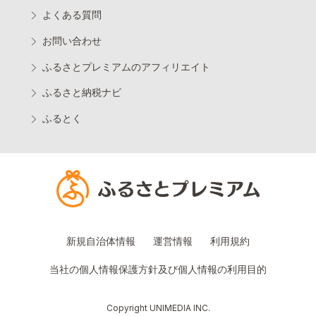
よくある質問
お問い合わせ
ふるさとプレミアムのアフィリエイト
ふるさと納税ナビ
ふるとく
新規自治体情報
運営情報
利用規約
当社の個人情報保護方針及び個人情報の利用目的
Copyright UNIMEDIA INC.