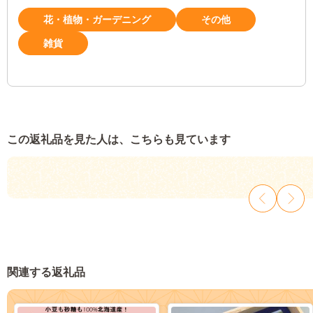
花・植物・ガーデニング
その他
雑貨
この返礼品を見た人は、こちらも見ています
関連する返礼品