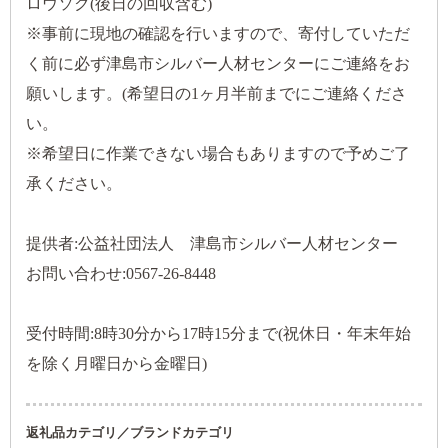
ロウソク(後日の回収含む)
※事前に現地の確認を行いますので、寄付していただ
く前に必ず津島市シルバー人材センターにご連絡をお
願いします。(希望日の1ヶ月半前までにご連絡くださ
い。
※希望日に作業できない場合もありますので予めご了
承ください。
提供者:公益社団法人 津島市シルバー人材センター
お問い合わせ:0567-26-8448
受付時間:8時30分から17時15分まで(祝休日・年末年始
を除く月曜日から金曜日)
返礼品カテゴリ／ブランドカテゴリ