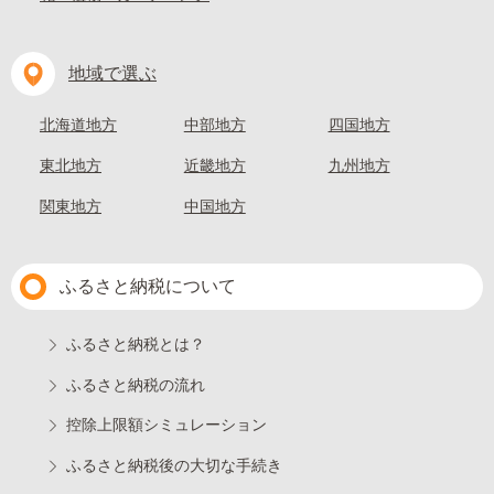
地域で選ぶ
北海道地方
中部地方
四国地方
東北地方
近畿地方
九州地方
関東地方
中国地方
ふるさと納税について
ふるさと納税とは？
ふるさと納税の流れ
控除上限額シミュレーション
ふるさと納税後の大切な手続き