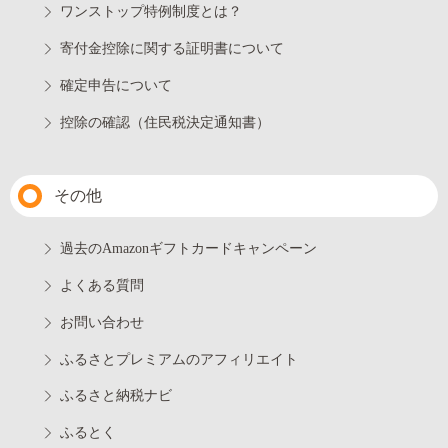
ワンストップ特例制度とは？
寄付金控除に関する証明書について
確定申告について
控除の確認（住民税決定通知書）
その他
過去のAmazonギフトカードキャンペーン
よくある質問
お問い合わせ
ふるさとプレミアムのアフィリエイト
ふるさと納税ナビ
ふるとく