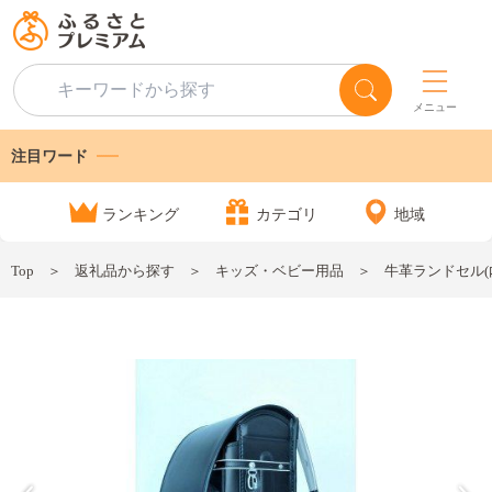
メニュー
注目ワード
ランキング
カテゴリ
地域
Top
返礼品から探す
キッズ・ベビー用品
牛革ランドセル(