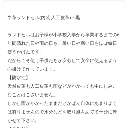
牛革ランドセル(内装 人工皮革)・黒
ランドセルはお子様が小学校入学から卒業するまでの6
年間晴れた日や雨の日も、暑い日や寒い日もほぼ毎日
使うかばんです。
だからこそ使う子供たちが安心して安全に使えるよう
心掛けて作っています。
【防水性】
天然皮革も人工皮革も雨などがかかっても中にしみこ
むことはございません。
しかし雨がかかったままだとかばん自体にあまりよく
は有りませんので水分などを取り風をあてて十分に乾
かせて下さい。