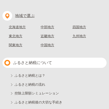
地域で選ぶ
北海道地方
中部地方
四国地方
東北地方
近畿地方
九州地方
関東地方
中国地方
ふるさと納税について
ふるさと納税とは？
ふるさと納税の流れ
控除上限額シミュレーション
ふるさと納税後の大切な手続き