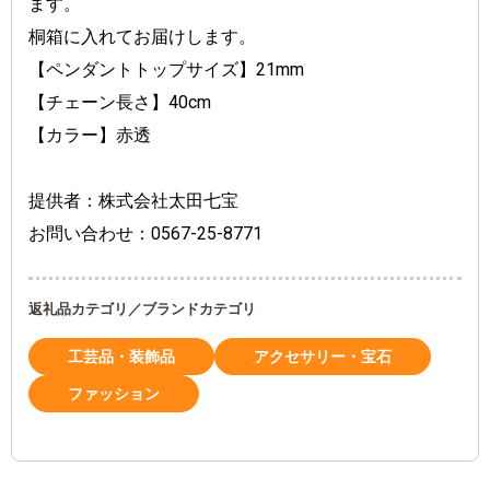
ます。
桐箱に入れてお届けします。
【ペンダントトップサイズ】21mm
【チェーン長さ】40cm 
【カラー】赤透
提供者：株式会社太田七宝　
お問い合わせ：0567-25-8771
返礼品カテゴリ／ブランドカテゴリ
工芸品・装飾品
アクセサリー・宝石
ファッション