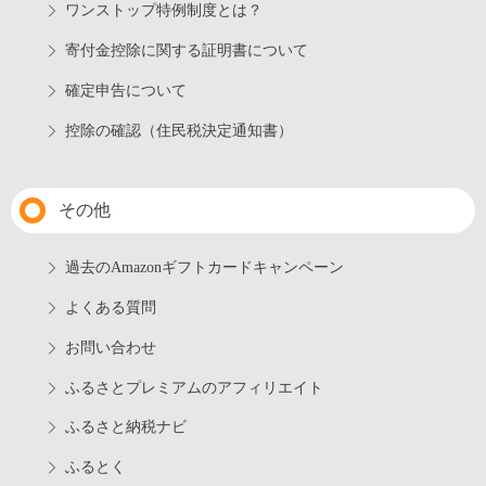
ワンストップ特例制度とは？
寄付金控除に関する証明書について
確定申告について
控除の確認（住民税決定通知書）
その他
過去のAmazonギフトカードキャンペーン
よくある質問
お問い合わせ
ふるさとプレミアムのアフィリエイト
ふるさと納税ナビ
ふるとく