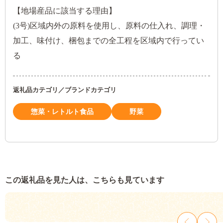
【地場産品に該当する理由】
(3号)区域内外の原料を使用し、原料の仕入れ、調理・
加工、味付け、梱包までの全工程を区域内で行ってい
る
返礼品カテゴリ／ブランドカテゴリ
惣菜・レトルト食品
野菜
この返礼品を見た人は、こちらも見ています