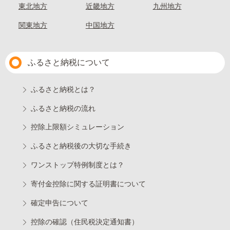
東北地方
近畿地方
九州地方
関東地方
中国地方
ふるさと納税について
ふるさと納税とは？
ふるさと納税の流れ
控除上限額シミュレーション
ふるさと納税後の大切な手続き
ワンストップ特例制度とは？
寄付金控除に関する証明書について
確定申告について
控除の確認（住民税決定通知書）