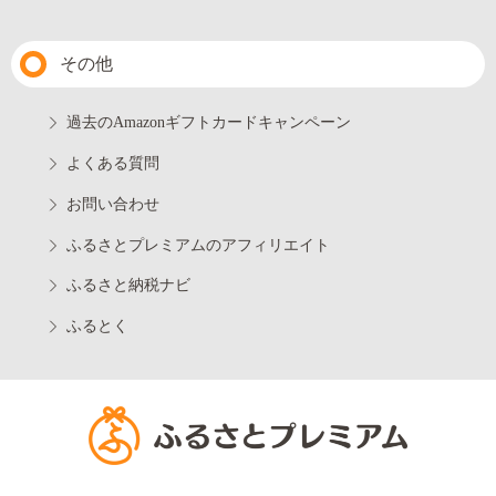
その他
過去のAmazonギフトカードキャンペーン
よくある質問
お問い合わせ
ふるさとプレミアムのアフィリエイト
ふるさと納税ナビ
ふるとく