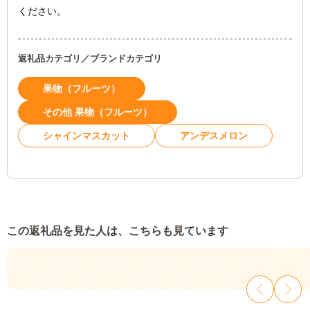
ください。
返礼品カテゴリ／ブランドカテゴリ
果物（フルーツ）
その他 果物（フルーツ）
シャインマスカット
アンデスメロン
この返礼品を見た人は、こちらも見ています