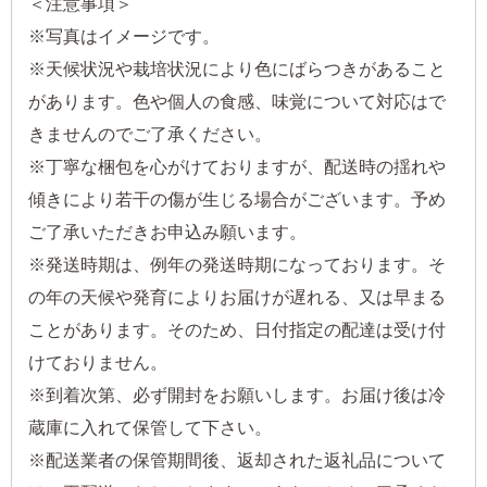
＜注意事項＞
※写真はイメージです。
※天候状況や栽培状況により色にばらつきがあること
があります。色や個人の食感、味覚について対応はで
きませんのでご了承ください。
※丁寧な梱包を心がけておりますが、配送時の揺れや
傾きにより若干の傷が生じる場合がございます。予め
ご了承いただきお申込み願います。
※発送時期は、例年の発送時期になっております。そ
の年の天候や発育によりお届けが遅れる、又は早まる
ことがあります。そのため、日付指定の配達は受け付
けておりません。
※到着次第、必ず開封をお願いします。お届け後は冷
蔵庫に入れて保管して下さい。
※配送業者の保管期間後、返却された返礼品について