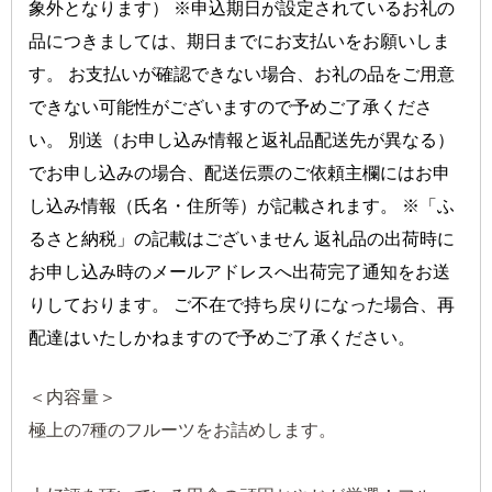
象外となります） ※申込期日が設定されているお礼の
品につきましては、期日までにお支払いをお願いしま
す。 お支払いが確認できない場合、お礼の品をご用意
できない可能性がございますので予めご了承くださ
い。
別送（お申し込み情報と返礼品配送先が異なる）
でお申し込みの場合、配送伝票のご依頼主欄にはお申
し込み情報（氏名・住所等）が記載されます。 ※「ふ
るさと納税」の記載はございません 返礼品の出荷時に
お申し込み時のメールアドレスへ出荷完了通知をお送
りしております。 ご不在で持ち戻りになった場合、再
配達はいたしかねますので予めご了承ください。
＜内容量＞
極上の7種のフルーツをお詰めします。