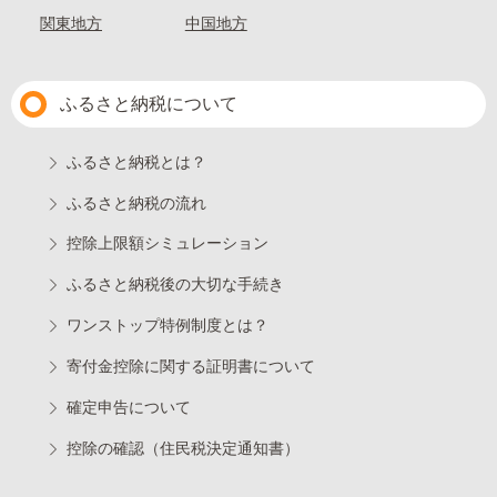
関東地方
中国地方
ふるさと納税について
ふるさと納税とは？
ふるさと納税の流れ
控除上限額シミュレーション
ふるさと納税後の大切な手続き
ワンストップ特例制度とは？
寄付金控除に関する証明書について
確定申告について
控除の確認（住民税決定通知書）