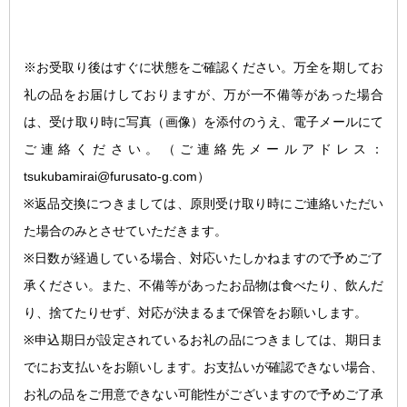
※お受取り後はすぐに状態をご確認ください。万全を期してお
礼の品をお届けしておりますが、万が一不備等があった場合
は、受け取り時に写真（画像）を添付のうえ、電子メールにて
ご連絡ください。
（ご連絡先メールアドレス：
tsukubamirai@furusato-g.com）
※返品交換につきましては、原則受け取り時にご連絡いただい
た場合のみとさせていただきます。
※日数が経過している場合、対応いたしかねますので予めご了
承ください。また、不備等があったお品物は食べたり、飲んだ
り、捨てたりせず、対応が決まるまで保管をお願いします。
※申込期日が設定されているお礼の品につきましては、期日ま
でにお支払いをお願いします。お支払いが確認できない場合、
お礼の品をご用意できない可能性がございますので予めご了承