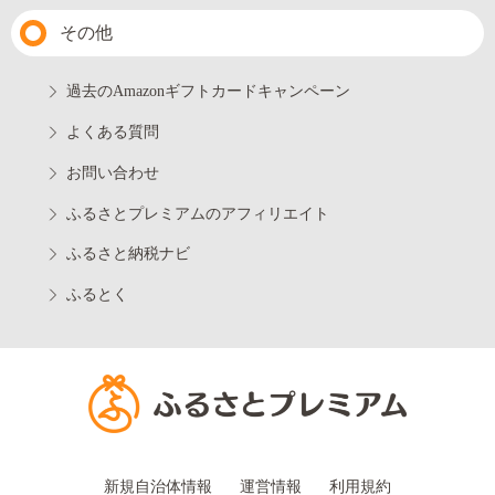
その他
過去のAmazonギフトカードキャンペーン
よくある質問
お問い合わせ
ふるさとプレミアムのアフィリエイト
ふるさと納税ナビ
ふるとく
新規自治体情報
運営情報
利用規約