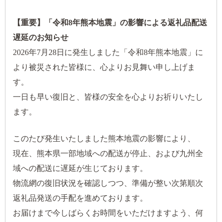
【重要】「令和8年熊本地震」の影響による返礼品配送
遅延のお知らせ
2026年7月28日に発生しました「令和8年熊本地震」に
より被災された皆様に、心よりお見舞い申し上げま
す。
一日も早い復旧と、皆様の安全を心よりお祈りいたし
ます。
このたび発生いたしました熊本地震の影響により、
現在、熊本県一部地域への配送が停止、および九州全
域への配送に遅延が生じております。
物流網の復旧状況を確認しつつ、準備が整い次第順次
返礼品発送の手配を進めております。
お届けまで今しばらくお時間をいただけますよう、何