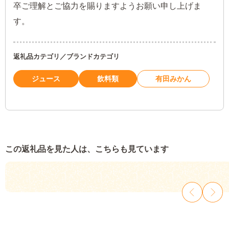
卒ご理解とご協力を賜りますようお願い申し上げま
す。
返礼品カテゴリ／ブランドカテゴリ
ジュース
飲料類
有田みかん
この返礼品を見た人は、こちらも見ています