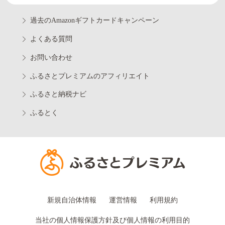
過去のAmazonギフトカードキャンペーン
よくある質問
お問い合わせ
ふるさとプレミアムのアフィリエイト
ふるさと納税ナビ
ふるとく
新規自治体情報
運営情報
利用規約
当社の個人情報保護方針及び個人情報の利用目的