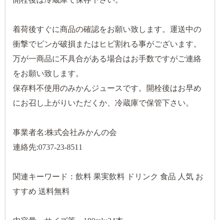
着荷後すぐに商品の確認をお願い致します。運送中の
衝撃でビンが破損またはヒビ割れる事がございます。
万が一商品に不具合がある場合はお手数ですがご連絡
をお願い致します。
保存料不使用のみかんジュースです。開栓後はお早め
にお召し上がりいただくか、冷蔵庫で保管下さい。
事業者名:株式会社みかんの会
連絡先:0737-23-8511
関連キーワード：飲料 果実飲料 ドリンク 食品 人気 お
すすめ 送料無料