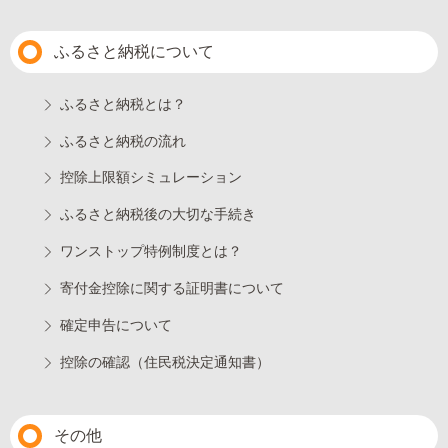
ふるさと納税について
ふるさと納税とは？
ふるさと納税の流れ
控除上限額シミュレーション
ふるさと納税後の大切な手続き
ワンストップ特例制度とは？
寄付金控除に関する証明書について
確定申告について
控除の確認（住民税決定通知書）
その他