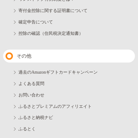
寄付金控除に関する証明書について
確定申告について
控除の確認（住民税決定通知書）
その他
過去のAmazonギフトカードキャンペーン
よくある質問
お問い合わせ
ふるさとプレミアムのアフィリエイト
ふるさと納税ナビ
ふるとく