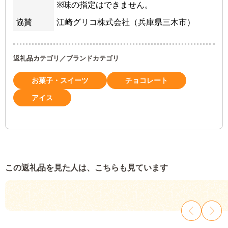
※味の指定はできません。
協賛
江崎グリコ株式会社（兵庫県三木市）
返礼品カテゴリ／ブランドカテゴリ
お菓子・スイーツ
チョコレート
アイス
この返礼品を見た人は、こちらも見ています