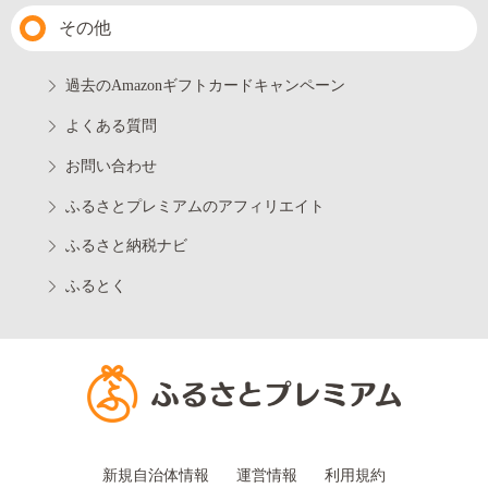
その他
過去のAmazonギフトカードキャンペーン
よくある質問
お問い合わせ
ふるさとプレミアムのアフィリエイト
ふるさと納税ナビ
ふるとく
新規自治体情報
運営情報
利用規約