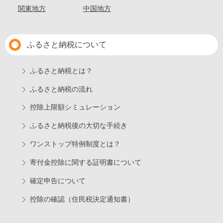
関東地方
中国地方
ふるさと納税について
ふるさと納税とは？
ふるさと納税の流れ
控除上限額シミュレーション
ふるさと納税後の大切な手続き
ワンストップ特例制度とは？
寄付金控除に関する証明書について
確定申告について
控除の確認（住民税決定通知書）