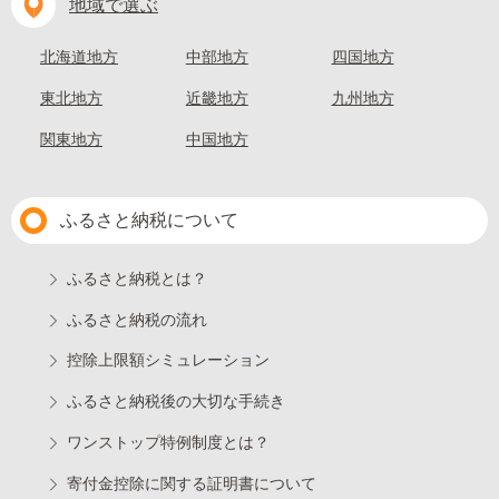
地域で選ぶ
北海道地方
中部地方
四国地方
東北地方
近畿地方
九州地方
関東地方
中国地方
ふるさと納税について
ふるさと納税とは？
ふるさと納税の流れ
控除上限額シミュレーション
ふるさと納税後の大切な手続き
ワンストップ特例制度とは？
寄付金控除に関する証明書について