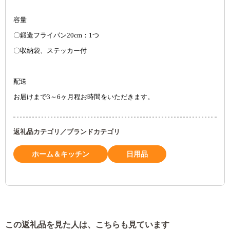
容量
〇鍛造フライパン20cm：1つ
〇収納袋、ステッカー付
配送
お届けまで3～6ヶ月程お時間をいただきます。
返礼品カテゴリ／ブランドカテゴリ
ホーム＆キッチン
日用品
この返礼品を見た人は、こちらも見ています