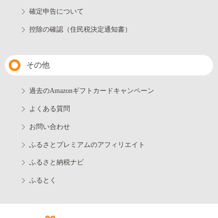
確定申告について
控除の確認（住民税決定通知書）
その他
過去のAmazonギフトカードキャンペーン
よくある質問
お問い合わせ
ふるさとプレミアムのアフィリエイト
ふるさと納税ナビ
ふるとく