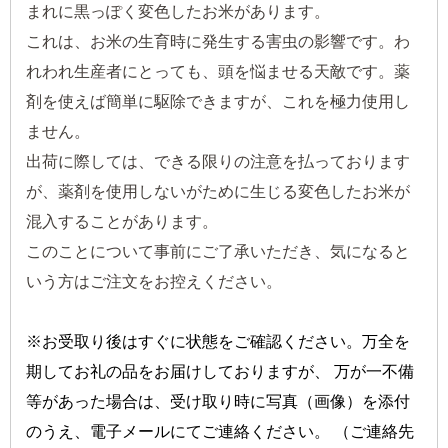
まれに黒っぽく変色したお米があります。
これは、お米の生育時に発生する害虫の影響です。わ
れわれ生産者にとっても、頭を悩ませる天敵です。薬
剤を使えば簡単に駆除できますが、これを極力使用し
ません。
出荷に際しては、できる限りの注意を払っております
が、薬剤を使用しないがために生じる変色したお米が
混入することがあります。
このことについて事前にご了承いただき、気になると
いう方はご注文をお控えください。
※お受取り後はすぐに状態をご確認ください。万全を
期してお礼の品をお届けしておりますが、 万が一不備
等があった場合は、受け取り時に写真（画像）を添付
のうえ、電子メールにてご連絡ください。 （ご連絡先