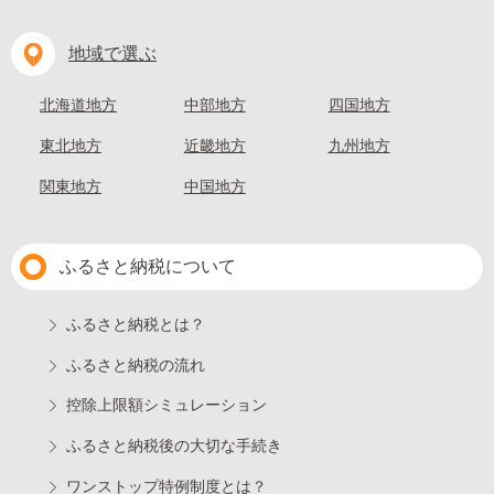
地域で選ぶ
北海道地方
中部地方
四国地方
東北地方
近畿地方
九州地方
関東地方
中国地方
ふるさと納税について
ふるさと納税とは？
ふるさと納税の流れ
控除上限額シミュレーション
ふるさと納税後の大切な手続き
ワンストップ特例制度とは？