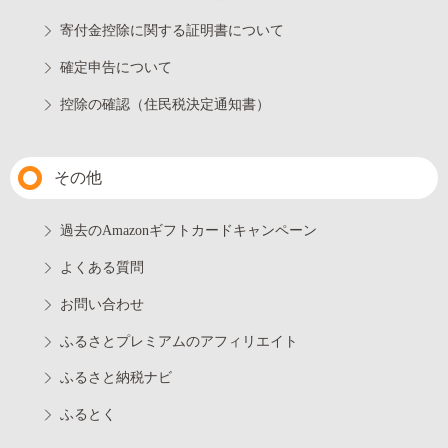
寄付金控除に関する証明書について
確定申告について
控除の確認（住民税決定通知書）
その他
過去のAmazonギフトカードキャンペーン
よくある質問
お問い合わせ
ふるさとプレミアムのアフィリエイト
ふるさと納税ナビ
ふるとく