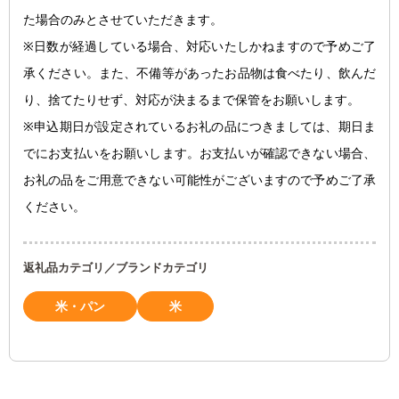
た場合のみとさせていただきます。
※日数が経過している場合、対応いたしかねますので予めご了
承ください。また、不備等があったお品物は食べたり、飲んだ
り、捨てたりせず、対応が決まるまで保管をお願いします。
※申込期日が設定されているお礼の品につきましては、期日ま
でにお支払いをお願いします。お支払いが確認できない場合、
お礼の品をご用意できない可能性がございますので予めご了承
ください。
返礼品カテゴリ／ブランドカテゴリ
米・パン
米