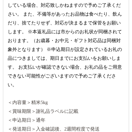
している場合、対応致しかねますので予めご了承くだ
さい。 また、不備等があったお品物は食べたり、飲ん
だり、捨てたりせず、対応が決まるまで保管をお願い
します。 ※本返礼品には市からのお礼状が同梱されて
おります。（お歳暮・お中元・ギフト対応品は同梱対
象外となります） ※申込期日が設定されているお礼の
品につきましては、期日までにお支払いをお願いしま
す。 お支払いが確認できない場合、お礼の品をご用意
できない可能性がございますので予めご了承くださ
い。
＜内容量＞精米
5kg
＜賞味期限＞謝礼品ラベルに記載
＜申込期日＞通年
＜発送期日＞入金確認後、2週間程度で発送