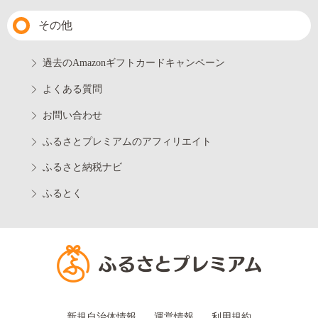
その他
過去のAmazonギフトカードキャンペーン
よくある質問
お問い合わせ
ふるさとプレミアムのアフィリエイト
ふるさと納税ナビ
ふるとく
新規自治体情報
運営情報
利用規約