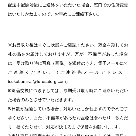
配送手配開始後にご連絡をいただいた場合、窓口での住所変更
はいたしかねますので、お早めにご連絡下さい。
※お受取り後はすぐに状態をご確認ください。万全を期してお
礼の品をお届けしておりますが、万が一不備等があった場合
は、受け取り時に写真（画像）を添付のうえ、電子メールにて
ご連絡ください。
（ご連絡先メールアドレス：
tsukubamirai@furusato-g.com）
※返品交換につきましては、原則受け取り時にご連絡いただい
た場合のみとさせていただきます。
※日数が経過している場合、対応いたしかねますので予めご了
承ください。また、不備等があったお品物は食べたり、飲んだ
り、捨てたりせず、対応が決まるまで保管をお願いします。