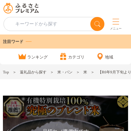
メニュー
注目ワード
ランキング
カテゴリ
地域
Top
返礼品から探す
米・パン
米
【R6年9月下旬より発