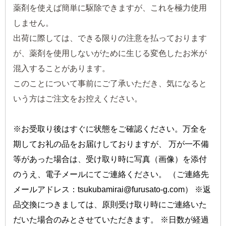
薬剤を使えば簡単に駆除できますが、これを極力使用
しません。
出荷に際しては、できる限りの注意を払っております
が、薬剤を使用しないがために生じる変色したお米が
混入することがあります。
このことについて事前にご了承いただき、気になると
いう方はご注文をお控えください。
※お受取り後はすぐに状態をご確認ください。万全を
期してお礼の品をお届けしておりますが、 万が一不備
等があった場合は、受け取り時に写真（画像）を添付
のうえ、電子メールにてご連絡ください。 （ご連絡先
メールアドレス：tsukubamirai@furusato-g.com） ※返
品交換につきましては、原則受け取り時にご連絡いた
だいた場合のみとさせていただきます。 ※日数が経過