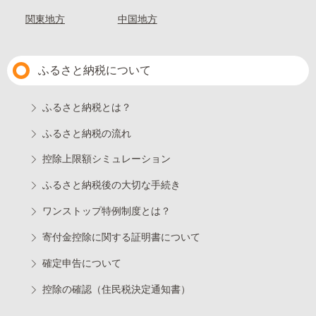
関東地方
中国地方
ふるさと納税について
ふるさと納税とは？
ふるさと納税の流れ
控除上限額シミュレーション
ふるさと納税後の大切な手続き
ワンストップ特例制度とは？
寄付金控除に関する証明書について
確定申告について
控除の確認（住民税決定通知書）