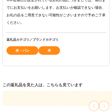
※申込期日が設定されているお礼の品につきましては、期日ま
でにお支払いをお願いします。お支払いが確認できない場合、
お礼の品をご用意できない可能性がございますので予めご了承
ください。
返礼品カテゴリ／ブランドカテゴリ
米・パン
米
この返礼品を見た人は、こちらも見ています