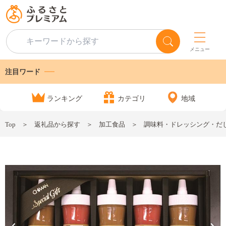
メニュー
注目ワード
ランキング
カテゴリ
地域
Top
返礼品から探す
加工食品
調味料・ドレッシング・だ