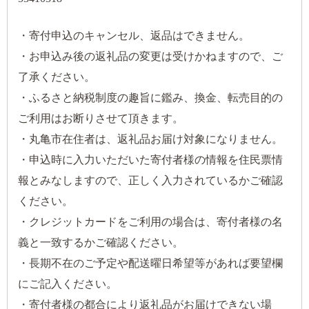
・寄付申込のキャンセル、返品はできません。
・お申込み後の返礼品の変更は受けかねますので、ご
了承ください。
・ふるさと納税制度の趣旨に鑑み、換金、転売目的の
ご利用はお断りさせて頂きます。
・丸亀市在住者は、返礼品お届け対象になりません。
・申込時に入力いただいた寄付者様の情報を住民票情
報とみなしますので、正しく入力されているかご確認
ください。
・クレジットカードをご利用の場合は、寄付者様の名
義と一致するかご確認ください。
・長期不在のご予定や配送曜日希望等があれば要望欄
にご記入ください。
・寄付者様の都合により返礼品がお届けできない場