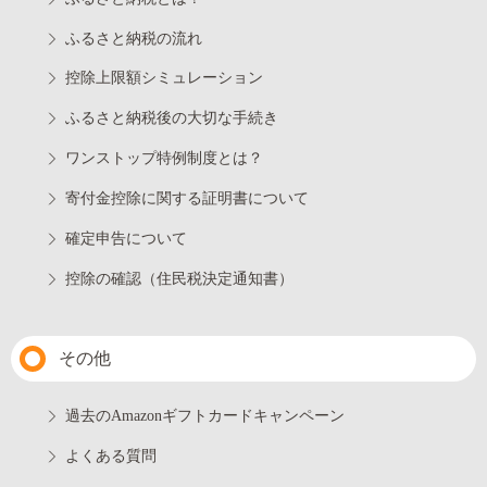
ふるさと納税の流れ
控除上限額シミュレーション
ふるさと納税後の大切な手続き
ワンストップ特例制度とは？
寄付金控除に関する証明書について
確定申告について
控除の確認（住民税決定通知書）
その他
過去のAmazonギフトカードキャンペーン
よくある質問