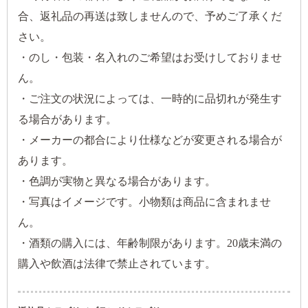
合、返礼品の再送は致しませんので、予めご了承くだ
さい。
・のし・包装・名入れのご希望はお受けしておりませ
ん。
・ご注文の状況によっては、一時的に品切れが発生す
る場合があります。
・メーカーの都合により仕様などが変更される場合が
あります。
・色調が実物と異なる場合があります。
・写真はイメージです。小物類は商品に含まれませ
ん。
・酒類の購入には、年齢制限があります。20歳未満の
購入や飲酒は法律で禁止されています。