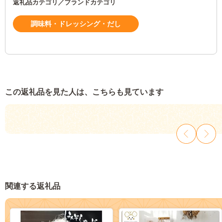
返礼品カテゴリ／ブランドカテゴリ
調味料・ドレッシング・だし
この返礼品を見た人は、こちらも見ています
関連する返礼品