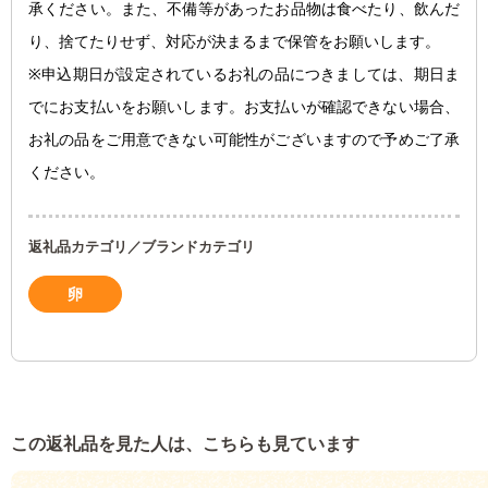
承ください。また、不備等があったお品物は食べたり、飲んだ
り、捨てたりせず、対応が決まるまで保管をお願いします。
※申込期日が設定されているお礼の品につきましては、期日ま
でにお支払いをお願いします。お支払いが確認できない場合、
お礼の品をご用意できない可能性がございますので予めご了承
ください。
返礼品カテゴリ／ブランドカテゴリ
卵
この返礼品を見た人は、こちらも見ています