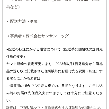
島など）
＜配送方法＞冷蔵
＜事業者＞株式会社サンサンエッグ
●配送の転送にかかる運
賃について（配送手配開始後の送付先
住所の変更）
ヤマト運輸の規定変更により、2023年6月1日発送分から返礼
品の送り状に記載された住所以外にお届け先を変更（転送）す
る場合にかかる運賃は
ご贈答用の場合でも受取人様でのご負担となります。お申し込
み時のお届け先住所入力につきましては十分にご注意くださ
い。
詳細は、下記URLヤマト運輸株式会社の運賃収受の開始につい