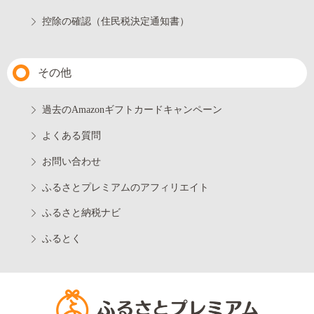
控除の確認（住民税決定通知書）
その他
過去のAmazonギフトカードキャンペーン
よくある質問
お問い合わせ
ふるさとプレミアムのアフィリエイト
ふるさと納税ナビ
ふるとく