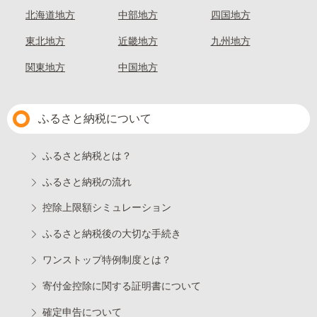
北海道地方
中部地方
四国地方
東北地方
近畿地方
九州地方
関東地方
中国地方
ふるさと納税について
ふるさと納税とは？
ふるさと納税の流れ
控除上限額シミュレーション
ふるさと納税後の大切な手続き
ワンストップ特例制度とは？
寄付金控除に関する証明書について
確定申告について