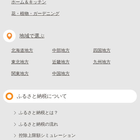
ホーム＆キッチン
花・植物・ガーデニング
地域で選ぶ
北海道地方
中部地方
四国地方
東北地方
近畿地方
九州地方
関東地方
中国地方
ふるさと納税について
ふるさと納税とは？
ふるさと納税の流れ
控除上限額シミュレーション