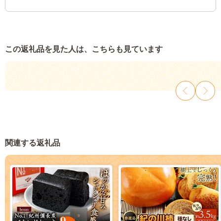
この返礼品を見た人は、こちらも見ています
関連する返礼品