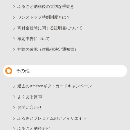
ふるさと納税後の大切な手続き
ワンストップ特例制度とは？
寄付金控除に関する証明書について
確定申告について
控除の確認（住民税決定通知書）
その他
過去のAmazonギフトカードキャンペーン
よくある質問
お問い合わせ
ふるさとプレミアムのアフィリエイト
ふるさと納税ナビ