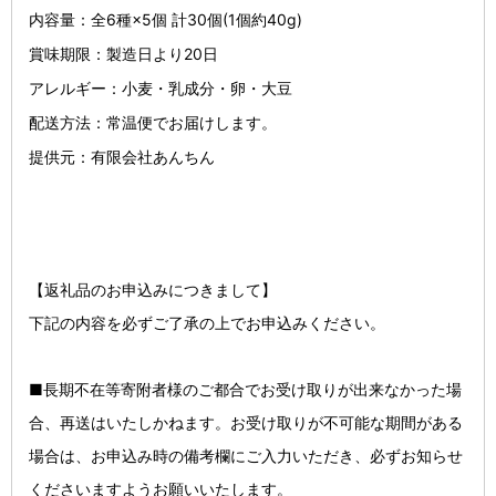
内容量：全6種×5個 計30個(1個約40g)
賞味期限：製造日より20日
アレルギー：小麦・乳成分・卵・大豆
配送方法：常温便でお届けします。
提供元：有限会社あんちん
【返礼品のお申込みにつきまして】
下記の内容を必ずご了承の上でお申込みください。
■長期不在等寄附者様のご都合でお受け取りが出来なかった場
合、再送はいたしかねます。お受け取りが不可能な期間がある
場合は、お申込み時の備考欄にご入力いただき、必ずお知らせ
くださいますようお願いいたします。