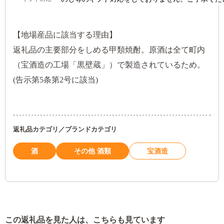
【地場産品に該当する理由】
返礼品の主要部分をしめる甲類焼酎。原酒は全て町内
（宝酒造の工場「黒壁蔵」）で製造されているため。
(告示第5条第2号に該当)
返礼品カテゴリ／ブランドカテゴリ
酒
その他 酒類
宝酒造
この返礼品を見た人は、こちらも見ています