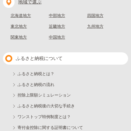
地域で選ぶ
北海道地方
中部地方
四国地方
東北地方
近畿地方
九州地方
関東地方
中国地方
ふるさと納税について
ふるさと納税とは？
ふるさと納税の流れ
控除上限額シミュレーション
ふるさと納税後の大切な手続き
ワンストップ特例制度とは？
寄付金控除に関する証明書について