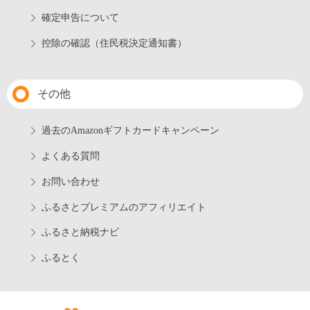
確定申告について
控除の確認（住民税決定通知書）
その他
過去のAmazonギフトカードキャンペーン
よくある質問
お問い合わせ
ふるさとプレミアムのアフィリエイト
ふるさと納税ナビ
ふるとく