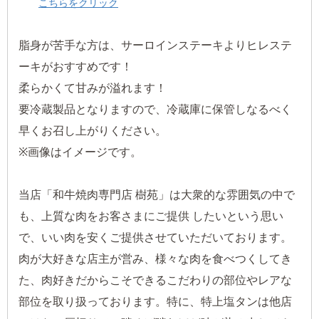
こちらをクリック
脂身が苦手な方は、サーロインステーキよりヒレステ
ーキがおすすめです！
柔らかくて甘みが溢れます！
要冷蔵製品となりますので、冷蔵庫に保管しなるべく
早くお召し上がりください。
※画像はイメージです。
当店「和牛焼肉専門店 樹苑」は大衆的な雰囲気の中で
も、上質な肉をお客さまにご提供 したいという思い
で、いい肉を安くご提供させていただいております。
肉が大好きな店主が営み、様々な肉を食べつくしてき
た、肉好きだからこそできるこだわりの部位やレアな
部位を取り扱っております。特に、特上塩タンは他店