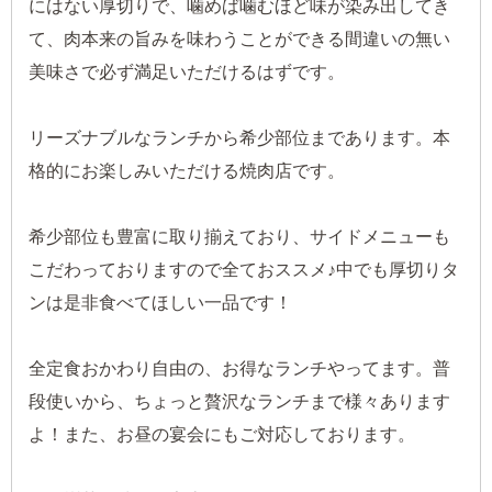
にはない厚切りで、噛めば噛むほど味が染み出してき
て、肉本来の旨みを味わうことができる間違いの無い
美味さで必ず満足いただけるはずです。
リーズナブルなランチから希少部位まであります。本
格的にお楽しみいただける焼肉店です。
希少部位も豊富に取り揃えており、サイドメニューも
こだわっておりますので全ておススメ♪中でも厚切りタ
ンは是非食べてほしい一品です！
全定食おかわり自由の、お得なランチやってます。普
段使いから、ちょっと贅沢なランチまで様々あります
よ！また、お昼の宴会にもご対応しております。