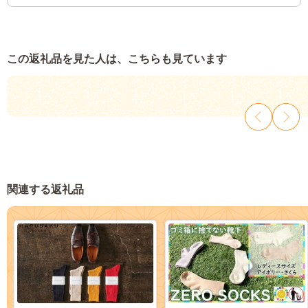
この返礼品を見た人は、こちらも見ています
関連する返礼品