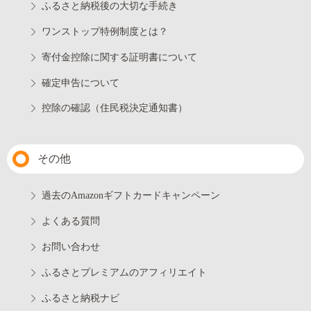
ふるさと納税後の大切な手続き
ワンストップ特例制度とは？
寄付金控除に関する証明書について
確定申告について
控除の確認（住民税決定通知書）
その他
過去のAmazonギフトカードキャンペーン
よくある質問
お問い合わせ
ふるさとプレミアムのアフィリエイト
ふるさと納税ナビ