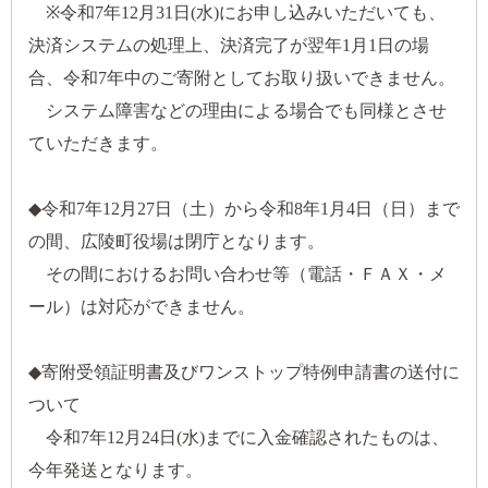
※令和7年12月31日(水)にお申し込みいただいても、
決済システムの処理上、決済完了が翌年1月1日の場
合、令和7年中のご寄附としてお取り扱いできません。
システム障害などの理由による場合でも同様とさせ
ていただきます。
◆令和7年12月27日（土）から令和8年1月4日（日）まで
の間、広陵町役場は閉庁となります。
その間におけるお問い合わせ等（電話・ＦＡＸ・メ
ール）は対応ができません。
◆寄附受領証明書及びワンストップ特例申請書の送付に
ついて
令和7年12月24日(水)までに入金確認されたものは、
今年発送となります。