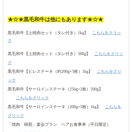
★☆★黒毛和牛は他にもあります★☆★
黒毛和牛【上焼肉セット（タレ付き）1kg】
こちらをクリッ
ク
黒毛和牛【
上焼肉セット（タレ付き）500g
】
こちらをクリッ
ク
黒毛和牛【ヒレステーキ（約200g×5枚）1kg】
こちらをクリ
ック
黒毛和牛【サーロインステーキ（250g×2枚）500g】
こちらをクリック
黒毛和牛【サーロインステーキ（200g×5枚）1kg】
こちらを
クリック
「焼肉 樹苑」宴会プラン ペアお食事券（平日限定）