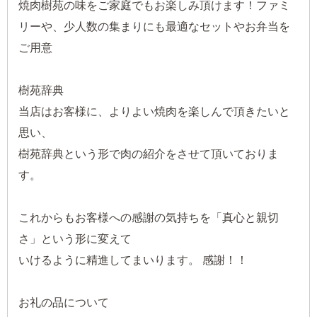
焼肉樹苑の味をご家庭でもお楽しみ頂けます！ファミ
リーや、少人数の集まりにも最適なセットやお弁当を
ご用意
樹苑辞典
当店はお客様に、よりよい焼肉を楽しんで頂きたいと
思い、
樹苑辞典という形で肉の紹介をさせて頂いておりま
す。
これからもお客様への感謝の気持ちを「真心と親切
さ」という形に変えて
いけるように精進してまいります。 感謝！！
お礼の品について