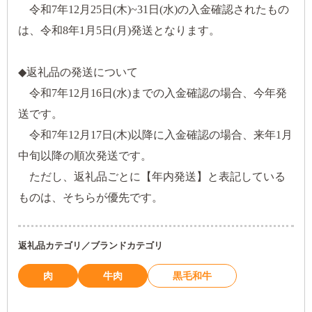
令和7年12月25日(木)~31日(水)の入金確認されたもの
は、令和8年1月5日(月)発送となります。
◆返礼品の発送について
令和7年12月16日(水)までの入金確認の場合、今年発
送です。
令和7年12月17日(木)以降に入金確認の場合、来年1月
中旬以降の順次発送です。
ただし、返礼品ごとに【年内発送】と表記している
ものは、そちらが優先です。
返礼品カテゴリ／ブランドカテゴリ
肉
牛肉
黒毛和牛