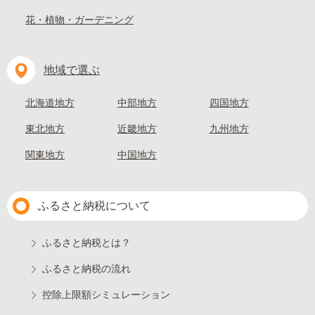
花・植物・ガーデニング
地域で選ぶ
北海道地方
中部地方
四国地方
東北地方
近畿地方
九州地方
関東地方
中国地方
ふるさと納税について
ふるさと納税とは？
ふるさと納税の流れ
控除上限額シミュレーション