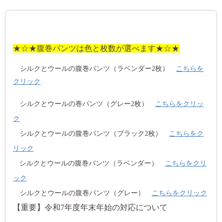
★☆★腹巻パンツは色と枚数が選べます★☆★
シルクとウールの腹巻パンツ（ラベンダー2枚）
こちらを
クリック
シルクとウールの
巻パンツ（グレー2枚）
こちらをクリッ
ク
シルクとウールの腹巻パンツ
（ブラック2枚）
こちらをク
リック
シルクとウールの腹巻パンツ
（ラベンダー）
こちらをクリ
ック
シルクとウールの腹巻パンツ
（グレー）
こちらをクリック
【重要】令和7年度年末年始の対応について