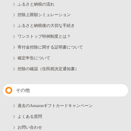
ふるさと納税の流れ
控除上限額シミュレーション
ふるさと納税後の大切な手続き
ワンストップ特例制度とは？
寄付金控除に関する証明書について
確定申告について
控除の確認（住民税決定通知書）
その他
過去のAmazonギフトカードキャンペーン
よくある質問
お問い合わせ