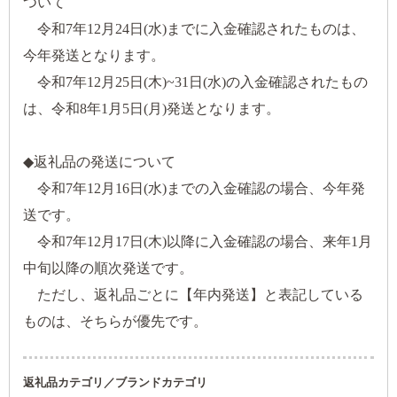
ついて
令和7年12月24日(水)までに入金確認されたものは、
今年発送となります。
令和7年12月25日(木)~31日(水)の入金確認されたもの
は、令和8年1月5日(月)発送となります。
◆返礼品の発送について
令和7年12月16日(水)までの入金確認の場合、今年発
送です。
令和7年12月17日(木)以降に入金確認の場合、来年1月
中旬以降の順次発送です。
ただし、返礼品ごとに【年内発送】と表記している
ものは、そちらが優先です。
返礼品カテゴリ／ブランドカテゴリ