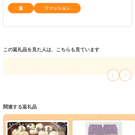
服
ファッション
この返礼品を見た人は、こちらも見ています
関連する返礼品