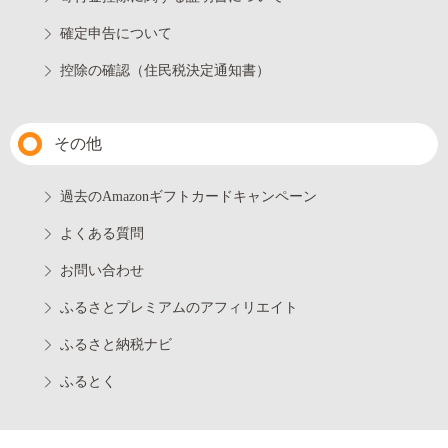
確定申告について
控除の確認（住民税決定通知書）
その他
過去のAmazonギフトカードキャンペーン
よくある質問
お問い合わせ
ふるさとプレミアムのアフィリエイト
ふるさと納税ナビ
ふるとく