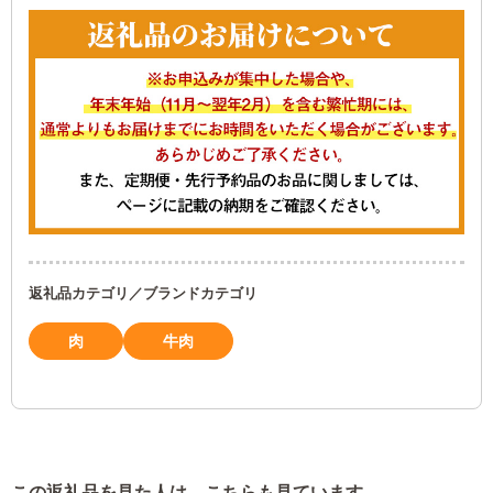
返礼品カテゴリ／ブランドカテゴリ
肉
牛肉
この返礼品を見た人は、こちらも見ています