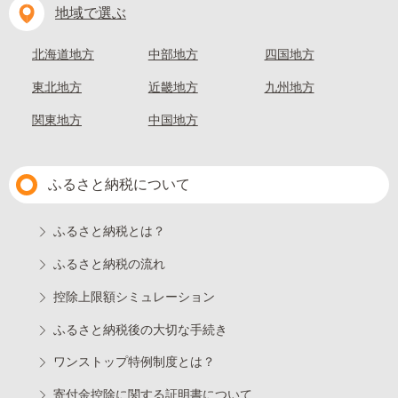
地域で選ぶ
北海道地方
中部地方
四国地方
東北地方
近畿地方
九州地方
関東地方
中国地方
ふるさと納税について
ふるさと納税とは？
ふるさと納税の流れ
控除上限額シミュレーション
ふるさと納税後の大切な手続き
ワンストップ特例制度とは？
寄付金控除に関する証明書について