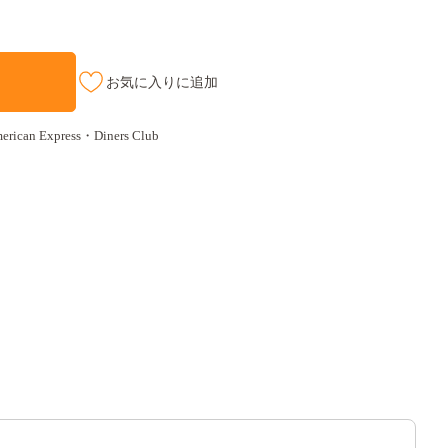
お気に入りに追加
an Express・Diners Club