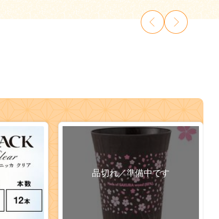
品切れ／準備中です