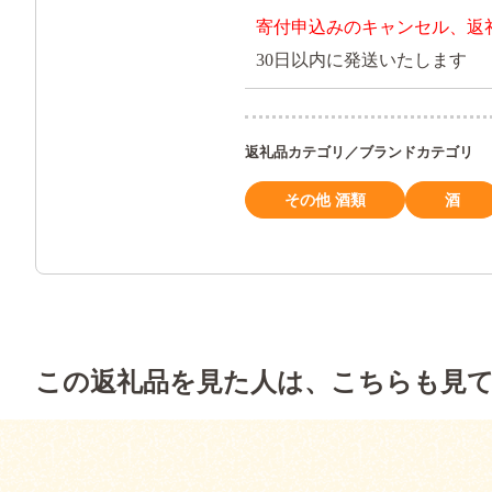
寄付申込みのキャンセル、返
30日以内に発送いたします
返礼品カテゴリ／ブランドカテゴリ
その他 酒類
酒
この返礼品を見た人は、こちらも見