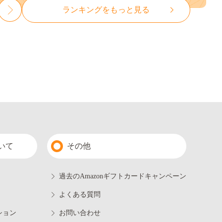
ランキングをもっと見る
いて
その他
過去のAmazonギフトカードキャンペーン
よくある質問
ション
お問い合わせ