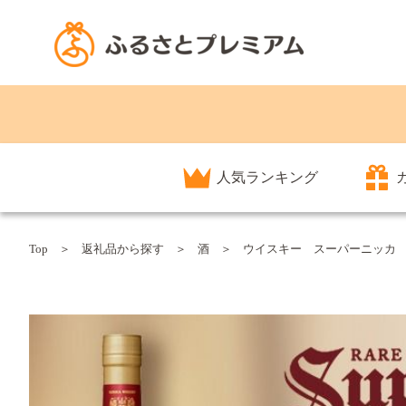
人気ランキング
Top
返礼品から探す
酒
ウイスキー スーパーニッカ 7