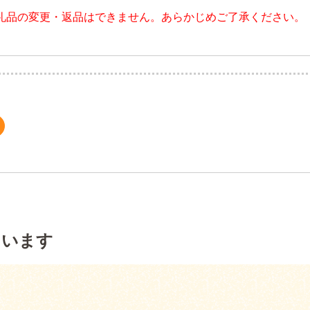
礼品の変更・返品はできません。あらかじめご了承ください。
ています