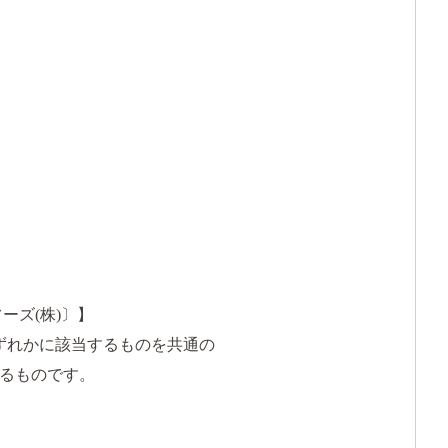
ーズ(株)〕】
いずれかに該当するものを共通の
るものです。