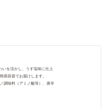
わいを活かし、うす塩味に仕上
簡易容器でお届けします。
／調味料（アミノ酸等）、唐辛