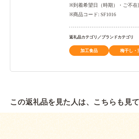
※到着希望日（時期）・ご不在
※商品コード: SF1016
返礼品カテゴリ／ブランドカテゴリ
加工食品
梅干し・
この返礼品を見た人は、こちらも見