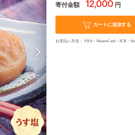
12,000
寄付金額
円
カートに追加する
お支払い方法： VISA・MasterCard・JCB・Amer