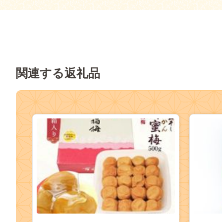
関連する返礼品