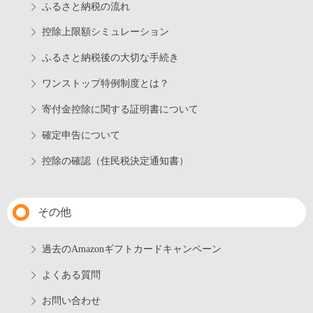
ふるさと納税の流れ
控除上限額シミュレーション
ふるさと納税後の大切な手続き
ワンストップ特例制度とは？
寄付金控除に関する証明書について
確定申告について
控除の確認（住民税決定通知書）
その他
過去のAmazonギフトカードキャンペーン
よくある質問
お問い合わせ