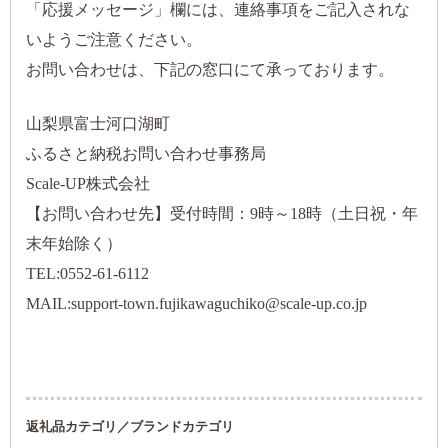
「応援メッセージ」欄には、連絡事項をご記入されな
いようご注意ください。
お問い合わせは、下記の窓口にて承っております。
山梨県富士河口湖町
ふるさと納税お問い合わせ事務局
Scale-UP株式会社
【お問い合わせ先】受付時間：9時～18時（土日祝・年
末年始除く）
TEL:0552-61-6112
MAIL:support-town.fujikawaguchiko@scale-up.co.jp
返礼品カテゴリ／ブランドカテゴリ