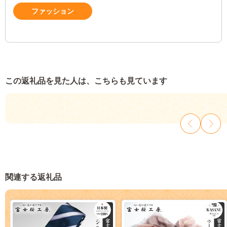
ファッション
この返礼品を見た人は、こちらも見ています
関連する返礼品