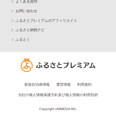
よくある質問
お問い合わせ
ふるさとプレミアムのアフィリエイト
ふるさと納税ナビ
ふるとく
新規自治体情報
運営情報
利用規約
当社の個人情報保護方針及び個人情報の利用目的
Copyright UNIMEDIA INC.