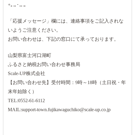
+｡.｡･.｡.｡
「応援メッセージ」欄には、連絡事項をご記入されな
いようご注意ください。
お問い合わせは、下記の窓口にて承っております。
山梨県富士河口湖町
ふるさと納税お問い合わせ事務局
Scale-UP株式会社
【お問い合わせ先】受付時間：9時～18時（土日祝・年
末年始除く）
TEL:0552-61-6112
MAIL:support-town.fujikawaguchiko@scale-up.co.jp