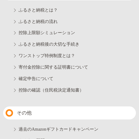
ふるさと納税とは？
ふるさと納税の流れ
控除上限額シミュレーション
ふるさと納税後の大切な手続き
ワンストップ特例制度とは？
寄付金控除に関する証明書について
確定申告について
控除の確認（住民税決定通知書）
その他
過去のAmazonギフトカードキャンペーン