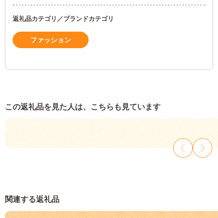
返礼品カテゴリ／ブランドカテゴリ
ファッション
この返礼品を見た人は、こちらも見ています
関連する返礼品