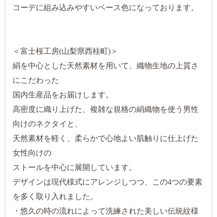
コーデに組み込みやすいベース色になっております。
＜富士桜工房(山梨県西桂町)＞
絹を中心とした天然素材を用いて、織物生地の上質さ
にこだわった
国内生産品をお届けします。
高密度に織り上げた、複雑な規格の絹織物を使う男性
向けのネクタイと、
天然素材を軽く、柔らかで心地よい肌触りに仕上げた
女性向けの
ストールを中心に展開しています。
デザインは現代様式にアレンジしつつ、この4つの要素
を多く取り入れました。
・悠久の時の流れによって洗練された美しい伝統紋様