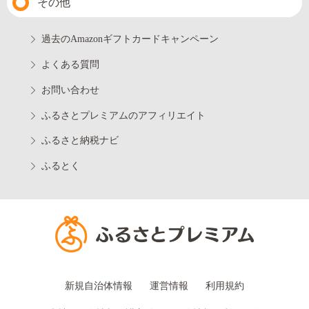
その他
過去のAmazonギフトカードキャンペーン
よくある質問
お問い合わせ
ふるさとプレミアムのアフィリエイト
ふるさと納税ナビ
ふるとく
新規自治体情報
運営情報
利用規約