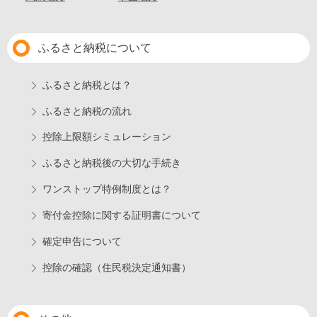
ふるさと納税について
ふるさと納税とは？
ふるさと納税の流れ
控除上限額シミュレーション
ふるさと納税後の大切な手続き
ワンストップ特例制度とは？
寄付金控除に関する証明書について
確定申告について
控除の確認（住民税決定通知書）