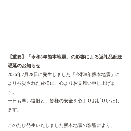
【重要】「令和8年熊本地震」の影響による返礼品配送
遅延のお知らせ
2026年7月28日に発生しました「令和8年熊本地震」に
より被災された皆様に、心よりお見舞い申し上げま
す。
一日も早い復旧と、皆様の安全を心よりお祈りいたし
ます。
このたび発生いたしました熊本地震の影響により、