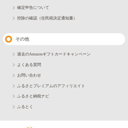
確定申告について
控除の確認（住民税決定通知書）
その他
過去のAmazonギフトカードキャンペーン
よくある質問
お問い合わせ
ふるさとプレミアムのアフィリエイト
ふるさと納税ナビ
ふるとく