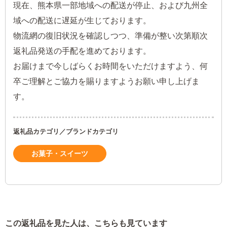
現在、熊本県一部地域への配送が停止、および九州全
域への配送に遅延が生じております。
物流網の復旧状況を確認しつつ、準備が整い次第順次
返礼品発送の手配を進めております。
お届けまで今しばらくお時間をいただけますよう、何
卒ご理解とご協力を賜りますようお願い申し上げま
す。
返礼品カテゴリ／ブランドカテゴリ
お菓子・スイーツ
この返礼品を見た人は、こちらも見ています