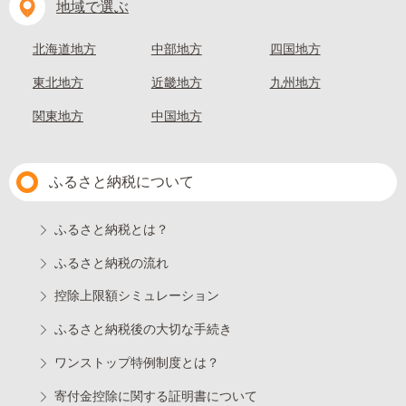
地域で選ぶ
北海道地方
中部地方
四国地方
東北地方
近畿地方
九州地方
関東地方
中国地方
ふるさと納税について
ふるさと納税とは？
ふるさと納税の流れ
控除上限額シミュレーション
ふるさと納税後の大切な手続き
ワンストップ特例制度とは？
寄付金控除に関する証明書について