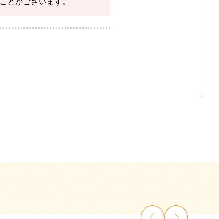
ことがございます。