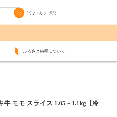
よくあるご質問
集
ふるさと納税について
 モモ スライス 1.05～1.1kg【冷