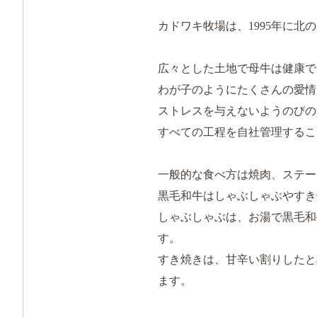
カドワキ牧場は、1995年に
広々とした土地で母牛は健康で
わが子のようにたくさんの愛情
ストレスを与えないようのびの
すべての工程を自社管理するこ
一般的な食べ方は焼肉、ステー
黒毛和牛はしゃぶしゃぶやすき
しゃぶしゃぶは、お湯で黒毛和
す。
すき焼きは、甘辛い割りしたと
ます。