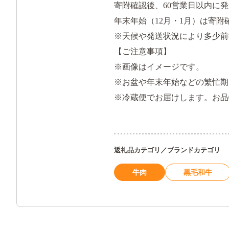
寄附確認後、60営業日以内に
年末年始（12月・1月）は寄附
※天候や発送状況により多少前
【ご注意事項】
※画像はイメージです。
※お盆や年末年始などの繁忙期
※冷蔵便でお届けします。お品
返礼品カテゴリ／ブランドカテゴリ
牛肉
黒毛和牛