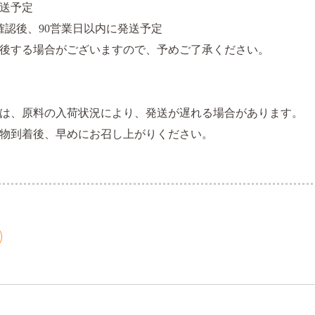
発送予定
確認後、90営業日以内に発送予定
後する場合がございますので、予めご了承ください。
は、原料の入荷状況により、発送が遅れる場合があります。
物到着後、早めにお召し上がりください。