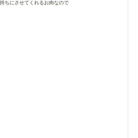
持ちにさせてくれるお肉なので