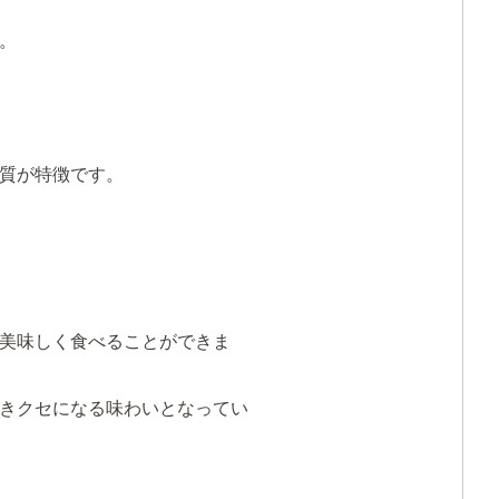
。
質が特徴です。
美味しく食べることができま
きクセになる味わいとなってい