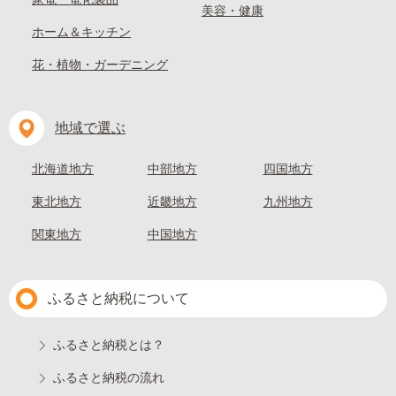
美容・健康
ホーム＆キッチン
花・植物・ガーデニング
地域で選ぶ
北海道地方
中部地方
四国地方
東北地方
近畿地方
九州地方
関東地方
中国地方
ふるさと納税について
ふるさと納税とは？
ふるさと納税の流れ