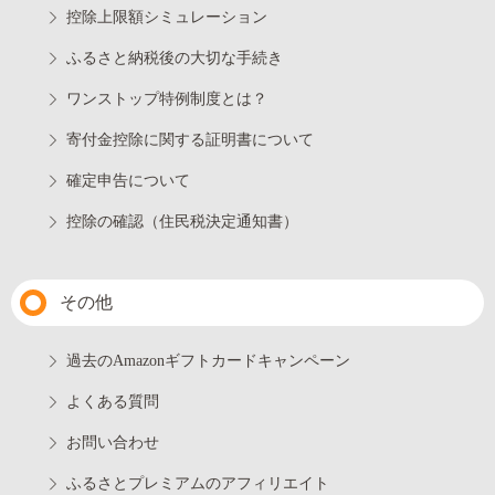
控除上限額シミュレーション
ふるさと納税後の大切な手続き
ワンストップ特例制度とは？
寄付金控除に関する証明書について
確定申告について
控除の確認（住民税決定通知書）
その他
過去のAmazonギフトカードキャンペーン
よくある質問
お問い合わせ
ふるさとプレミアムのアフィリエイト