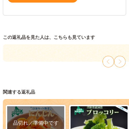
この返礼品を見た人は、こちらも見ています
関連する返礼品
品切れ／準備中です