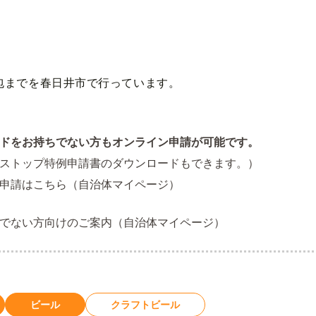
包までを春日井市で行っています。
ドをお持ちでない方もオンライン申請が可能です。
ストップ特例申請書のダウンロードもできます。）
申請はこちら（自治体マイページ）
でない方向けのご案内（自治体マイページ）
ビール
クラフトビール