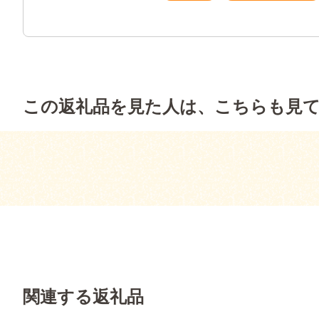
この返礼品を見た人は、こちらも見
関連する返礼品