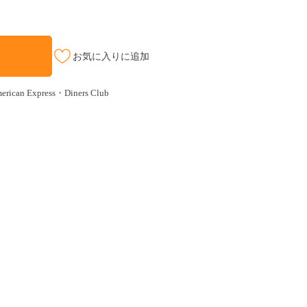
お気に入りに追加
an Express・Diners Club