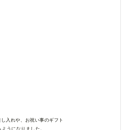
の差し入れや、お祝い事のギフト
るようになりました。