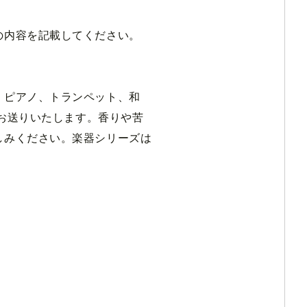
の内容を記載してください。
、ピアノ、トランペット、和
お送りいたします。香りや苦
しみください。楽器シリーズは