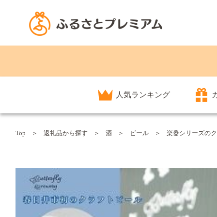
人気ランキング
Top
返礼品から探す
酒
ビール
楽器シリーズのク