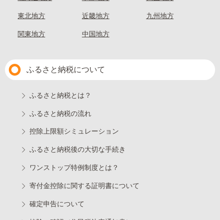
東北地方
近畿地方
九州地方
関東地方
中国地方
ふるさと納税について
ふるさと納税とは？
ふるさと納税の流れ
控除上限額シミュレーション
ふるさと納税後の大切な手続き
ワンストップ特例制度とは？
寄付金控除に関する証明書について
確定申告について