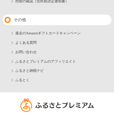
控除の確認（住民税決定通知書）
その他
過去のAmazonギフトカードキャンペーン
よくある質問
お問い合わせ
ふるさとプレミアムのアフィリエイト
ふるさと納税ナビ
ふるとく