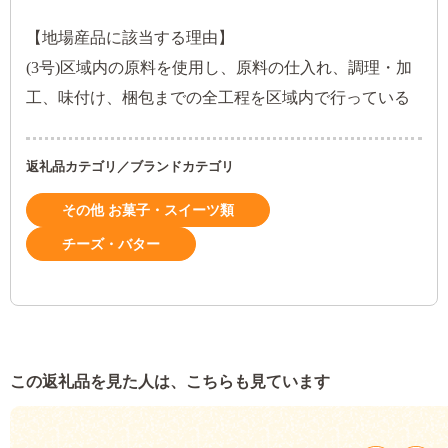
【地場産品に該当する理由】
(3号)区域内の原料を使用し、原料の仕入れ、調理・加
工、味付け、梱包までの全工程を区域内で行っている
返礼品カテゴリ／ブランドカテゴリ
その他 お菓子・スイーツ類
チーズ・バター
この返礼品を見た人は、こちらも見ています