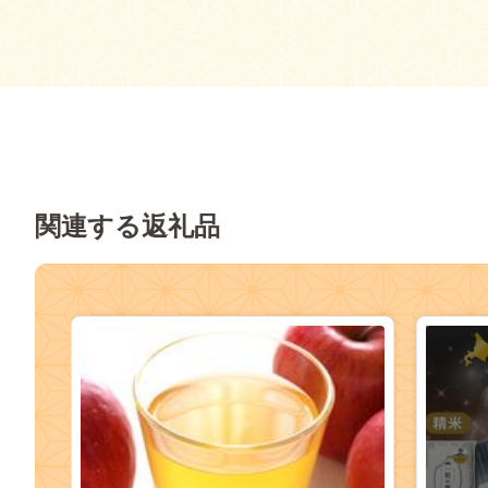
関連する返礼品