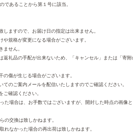
のであることから第１号に該当。
致しますので、お届け日の指定は出来ません。
けや規格が変更になる場合がございます。
きません。
は返礼品の手配が出来ないため、「キャンセル」または「寄附
干の傷が生じる場合がございます。
いてのご案内メールを配信いたしますのでご確認ください。
をご確認ください。
った場合は、お手数ではございますが、開封した時点の画像と
らの交換は致しかねます。
取れなかった場合の再出荷は致しかねます。