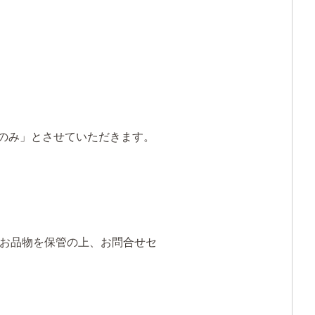
のみ」とさせていただきます。
お品物を保管の上、お問合せセ