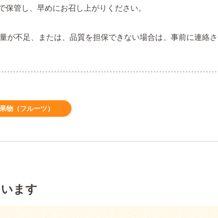
で保管し、早めにお召し上がりください。
量が不足、または、品質を担保できない場合は、事前に連絡さ
 果物（フルーツ）
ています