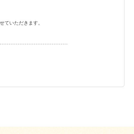
せていただきます。