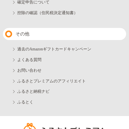
確定申告について
控除の確認（住民税決定通知書）
その他
過去のAmazonギフトカードキャンペーン
よくある質問
お問い合わせ
ふるさとプレミアムのアフィリエイト
ふるさと納税ナビ
ふるとく