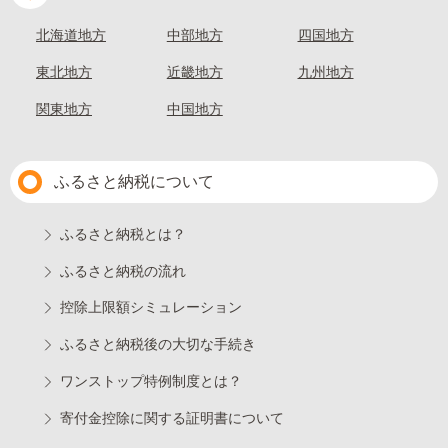
北海道地方
中部地方
四国地方
東北地方
近畿地方
九州地方
関東地方
中国地方
ふるさと納税について
ふるさと納税とは？
ふるさと納税の流れ
控除上限額シミュレーション
ふるさと納税後の大切な手続き
ワンストップ特例制度とは？
寄付金控除に関する証明書について