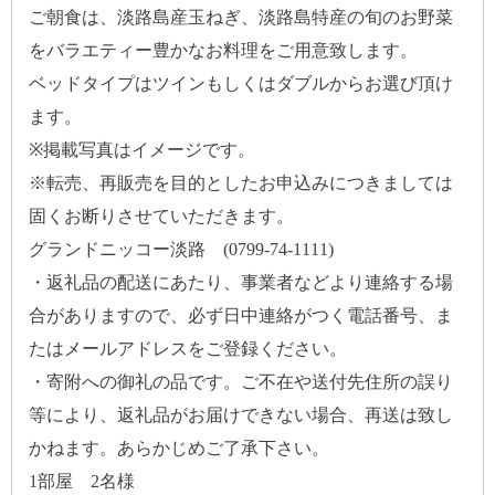
ご朝食は、淡路島産玉ねぎ、淡路島特産の旬のお野菜
をバラエティー豊かなお料理をご用意致します。
ベッドタイプはツインもしくはダブルからお選び頂け
ます。
※掲載写真はイメージです。
※転売、再販売を目的としたお申込みにつきましては
固くお断りさせていただきます。
グランドニッコー淡路 (0799-74-1111)
・返礼品の配送にあたり、事業者などより連絡する場
合がありますので、必ず日中連絡がつく電話番号、ま
たはメールアドレスをご登録ください。
・寄附への御礼の品です。ご不在や送付先住所の誤り
等により、返礼品がお届けできない場合、再送は致し
かねます。あらかじめご了承下さい。
1部屋 2名様