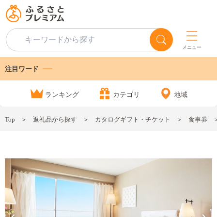
メニュー
注目ワード
ランキング
カテゴリ
地域
Top
返礼品から探す
カタログギフト・チケット
食事券