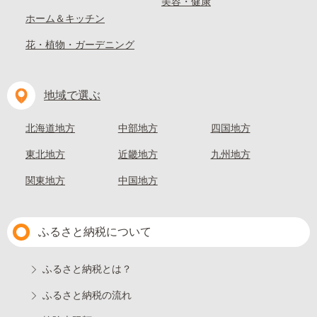
美容・健康
ホーム＆キッチン
花・植物・ガーデニング
地域で選ぶ
北海道地方
中部地方
四国地方
東北地方
近畿地方
九州地方
関東地方
中国地方
ふるさと納税について
ふるさと納税とは？
ふるさと納税の流れ