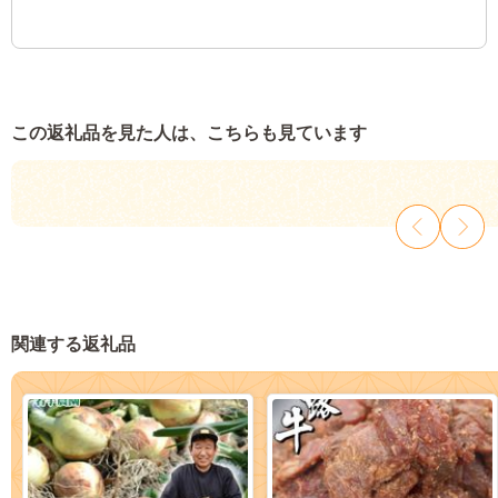
この返礼品を見た人は、こちらも見ています
関連する返礼品