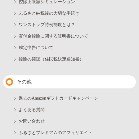
控除上限額シミュレーション
ふるさと納税後の大切な手続き
ワンストップ特例制度とは？
寄付金控除に関する証明書について
確定申告について
控除の確認（住民税決定通知書）
その他
過去のAmazonギフトカードキャンペーン
よくある質問
お問い合わせ
ふるさとプレミアムのアフィリエイト